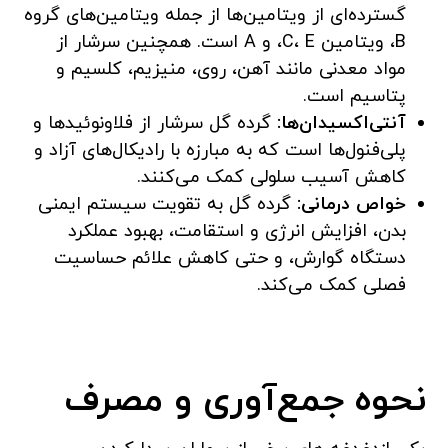
گسترده‌ای از ویتامین‌ها از جمله ویتامین‌های گروه
B، ویتامین C، E، و A است. همچنین سرشار از
مواد معدنی مانند آهن، روی، منیزیم، کلسیم و
پتاسیم است.
آنتی‌اکسیدان‌ها:
گرده گل سرشار از فلاونوئیدها و
پلی‌فنول‌ها است که به مبارزه با رادیکال‌های آزاد و
کاهش آسیب سلولی کمک می‌کنند.
خواص درمانی:
گرده گل به تقویت سیستم ایمنی
بدن، افزایش انرژی و استقامت، بهبود عملکرد
دستگاه گوارش، و حتی کاهش علائم حساسیت
فصلی کمک می‌کند.
نحوه جمع‌آوری و مصرف