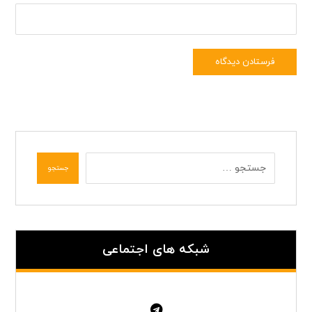
فرستادن دیدگاه
جستجو
شبکه های اجتماعی