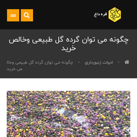
چگونه می توان گرده گل طبیعی وخالص
خرید
ادوات زنبورداری
چگونه می توان گرده گل طبیعی وخال
ص خرید