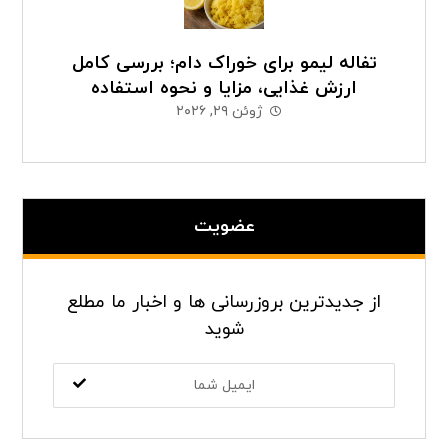
تفاله لیمو برای خوراک دام؛ بررسی کامل
ارزش غذایی، مزایا و نحوه استفاده
ژوئن ۲۹, ۲۰۲۶
عضویت
از جدیدترین بروزرسانی ها و اخبار ما مطلع
شوید