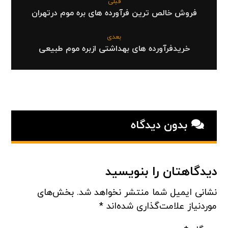
قبلی
فروش خالص ترین فرآورده های بره موم درتهران
بعدی
خریدفرآورده های بهداشتی ازبره موم طبیعی
بدون دیدگاه
دیدگاهتان را بنویسید
نشانی ایمیل شما منتشر نخواهد شد.
بخش‌های
موردنیاز علامت‌گذاری شده‌اند
*