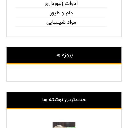
ادوات زنبورداری
دام و طیور
مواد شیمیایی
پروژه ها
جدیدترین نوشته ها