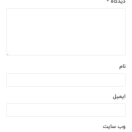
دیدگاه
*
نام
ایمیل
وب‌ سایت