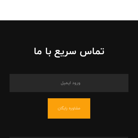
تماس سریع با ما
مشاوره رایگان