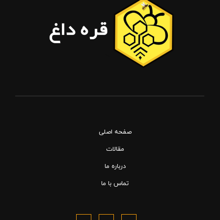
صفحه اصلی
مقالات
درباره ما
تماس با ما