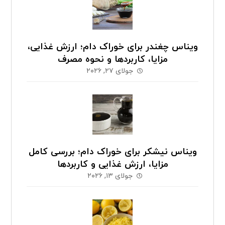
ویناس چغندر برای خوراک دام؛ ارزش غذایی،
مزایا، کاربردها و نحوه مصرف
جولای ۲۷, ۲۰۲۶
ویناس نیشکر برای خوراک دام؛ بررسی کامل
مزایا، ارزش غذایی و کاربردها
جولای ۱۳, ۲۰۲۶