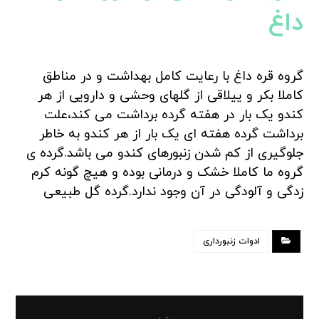
داغ
گروه قره داغ با رعایت کامل بهداشت و در مناطق
کاملا بکر و ییلاقی از گلهای وحشی و دارویی از هر
کندو یک بار در هفته گرده برداشت می کند،علت
برداشت گرده هفته ای یک بار از هر کندو به خاطر
جلوگیری از کم شدن زنبورهای کندو می باشد.گرده ی
گروه ما کاملا خشک و درمانی بوده و هیچ گونه کرم
زدگی و آلودگی در آن وجود ندارد.گرده گل طبیعی
ادوات زنبورداری