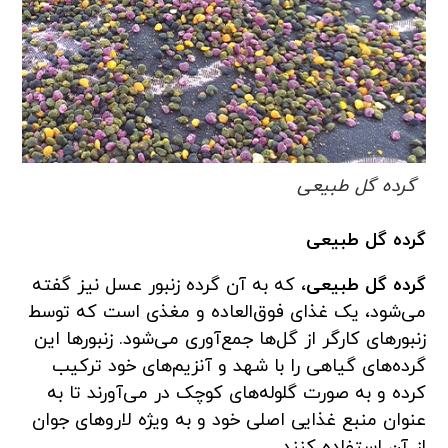
گرده گل طبیعی
گرده گل طبیعی
گرده گل طبیعی
، که به آن گرده زنبور عسل نیز گفته
می‌شود، یک غذای فوق‌العاده و مغذی است که توسط
زنبورهای کارگر از گل‌ها جمع‌آوری می‌شود. زنبورها این
گرده‌های گیاهی را با شهد و آنزیم‌های خود ترکیب
کرده و به صورت گلوله‌های کوچک در می‌آورند تا به
عنوان منبع غذایی اصلی خود و به ویژه لاروهای جوان
از آن استفاده کنند.