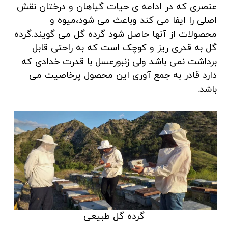
عنصری که در ادامه ی حیات گیاهان و درختان نقش
اصلی را ایفا می کند وباعث می شود،میوه و
محصولات از آنها حاصل شود گرده گل می گویند.گرده
گل به قدری ریز و کوچک است که به راحتی قابل
برداشت نمی باشد ولی زنبورعسل با قدرت خدادی که
دارد قادر به جمع آوری این محصول پرخاصیت می
باشد.
گرده گل طبیعی