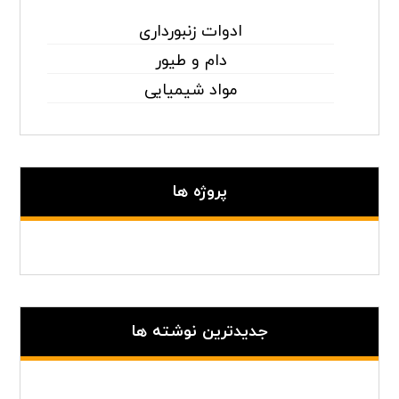
ادوات زنبورداری
دام و طیور
مواد شیمیایی
پروژه ها
جدیدترین نوشته ها