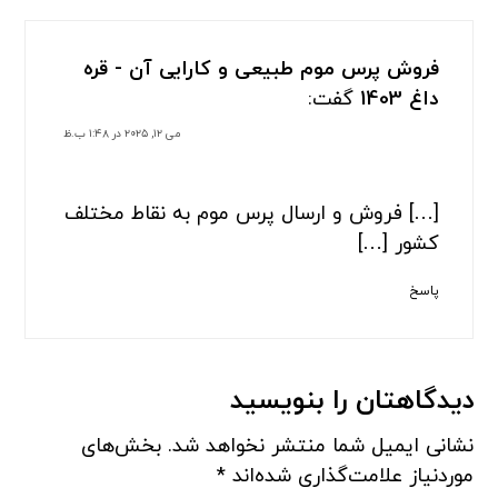
فروش پرس موم طبیعی و کارایی آن - قره
داغ 1403
گفت:
می ۱۲, ۲۰۲۵ در ۱:۴۸ ب.ظ
[…] فروش و ارسال پرس موم به نقاط مختلف
کشور […]
پاسخ
دیدگاهتان را بنویسید
نشانی ایمیل شما منتشر نخواهد شد.
بخش‌های
موردنیاز علامت‌گذاری شده‌اند
*