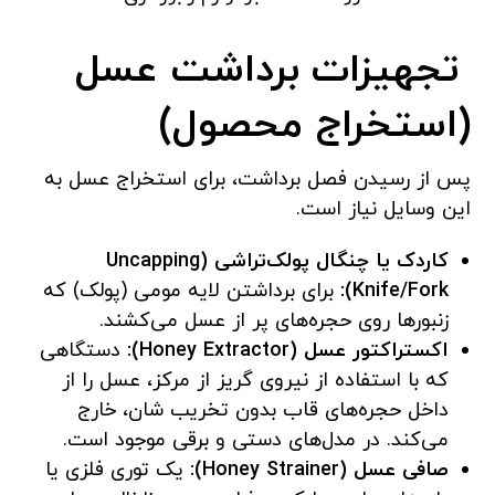
تجهیزات برداشت عسل
(استخراج محصول)
پس از رسیدن فصل برداشت، برای استخراج عسل به
این وسایل نیاز است.
کاردک یا چنگال پولک‌تراشی (Uncapping
Knife/Fork):
برای برداشتن لایه مومی (پولک) که
زنبورها روی حجره‌های پر از عسل می‌کشند.
اکستراکتور عسل (Honey Extractor):
دستگاهی
که با استفاده از نیروی گریز از مرکز، عسل را از
داخل حجره‌های قاب بدون تخریب شان، خارج
می‌کند. در مدل‌های دستی و برقی موجود است.
صافی عسل (Honey Strainer):
یک توری فلزی یا