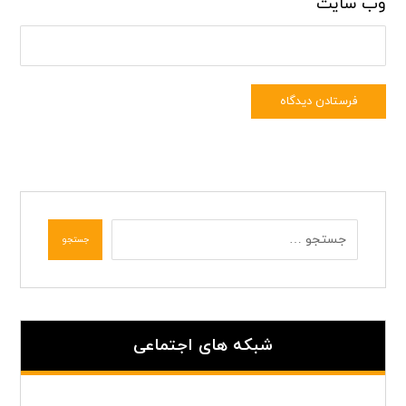
وب‌ سایت
فرستادن دیدگاه
جستجو
شبکه های اجتماعی