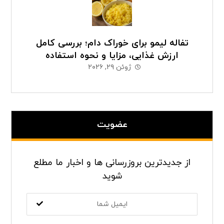
تفاله لیمو برای خوراک دام؛ بررسی کامل
ارزش غذایی، مزایا و نحوه استفاده
ژوئن ۲۹, ۲۰۲۶
عضویت
از جدیدترین بروزرسانی ها و اخبار ما مطلع
شوید