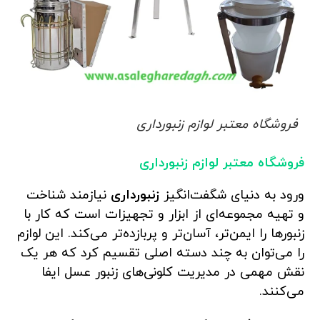
فروشگاه معتبر لوازم زنبورداری
فروشگاه معتبر لوازم زنبورداری
ورود به دنیای شگفت‌انگیز
زنبورداری
نیازمند شناخت
و تهیه مجموعه‌ای از ابزار و تجهیزات است که کار با
زنبورها را ایمن‌تر، آسان‌تر و پربازده‌تر می‌کند. این لوازم
را می‌توان به چند دسته اصلی تقسیم کرد که هر یک
نقش مهمی در مدیریت کلونی‌های زنبور عسل ایفا
می‌کنند.