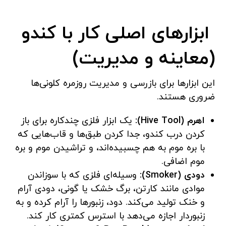
ابزارهای اصلی کار با کندو
(معاینه و مدیریت)
این ابزارها برای بازرسی و مدیریت روزمره کلونی‌ها
ضروری هستند.
اهرم (Hive Tool):
یک ابزار فلزی چندکاره برای باز
کردن درب کندو، جدا کردن طبق‌ها و قاب‌هایی که
با بره موم به هم چسبیده‌اند، و تراشیدن موم و بره
موم اضافی.
دودی (Smoker):
وسیله‌ای فلزی که با سوزاندن
موادی مانند کارتن، برگ خشک یا گونی، دودی آرام
و خنک تولید می‌کند. دود، زنبورها را آرام کرده و به
زنبوردار اجازه می‌دهد با استرس کمتری کار کند.