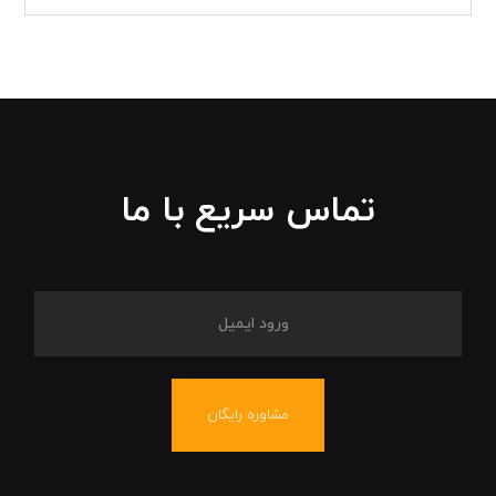
تماس سریع با ما
مشاوره رایگان