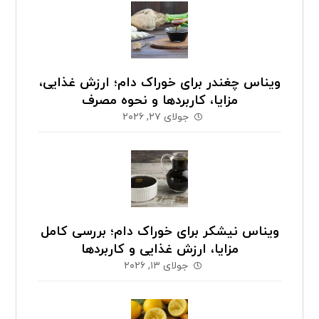
ویناس چغندر برای خوراک دام؛ ارزش غذایی،
مزایا، کاربردها و نحوه مصرف
جولای ۲۷, ۲۰۲۶
ویناس نیشکر برای خوراک دام؛ بررسی کامل
مزایا، ارزش غذایی و کاربردها
جولای ۱۳, ۲۰۲۶