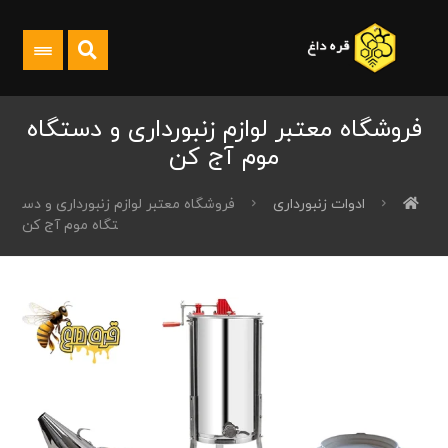
فروشگاه معتبر لوازم زنبورداری و دستگاه
موم آج کن
ادوات زنبورداری
فروشگاه معتبر لوازم زنبورداری و دس
تگاه موم آج کن