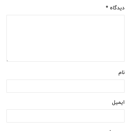
دیدگاه
*
نام
ایمیل