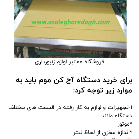
فروشگاه معتبر لوازم زنبورداری
برای خرید دستگاه آج کن موم باید به
موارد زیر توجه کرد:
1-تجهیزات و لوازم به کار رفته در قسمت های مختلف
دستگاه مانند:
*موتور
*اندازه مخزن از لحاظ لیتر