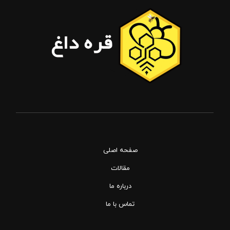
صفحه اصلی
مقالات
درباره ما
تماس با ما