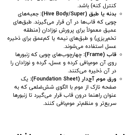
کنترل کنه) باشد.
بدنه یا طبق (Hive Body/Super):
جعبه‌های
چوبی که قاب‌ها در آن قرار می‌گیرند. طبق‌های
عمیق معمولاً برای پرورش نوزادان (منطقه
تخم‌ریزی) و طبق‌های نیمه یا کم‌عمق برای ذخیره
عسل استفاده می‌شوند.
قاب (Frame):
چهارچوب‌های چوبی که زنبورها
روی آن موم‌بافی کرده و عسل، گرده و نوزادان را
در آن ذخیره می‌کنند.
ورق موم آج‌دار (Foundation Sheet):
یک
صفحه نازک از موم با الگوی شش‌ضلعی که به
عنوان راهنما درون قاب قرار می‌گیرد تا زنبورها
سریع‌تر و منظم‌تر موم‌بافی کنند.