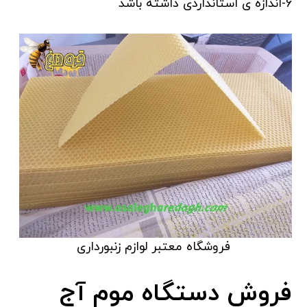
6-اندازه ی استانداردی داشته باشد
فروشگاه معتبر لوازم زنبورداری
فروش دستگاه موم آج