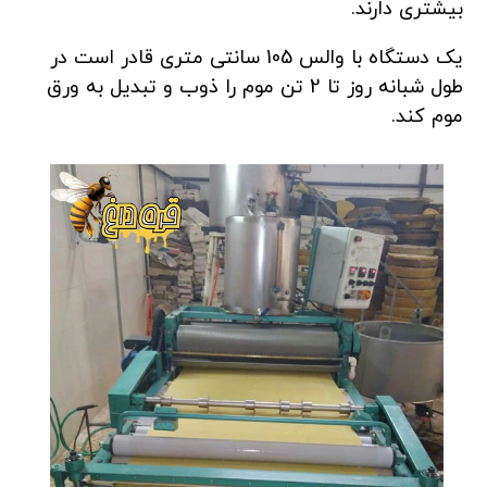
بیشتری دارند.
یک دستگاه با والس 105 سانتی متری قادر است در
طول شبانه روز تا 2 تن موم را ذوب و تبدیل به ورق
موم کند.