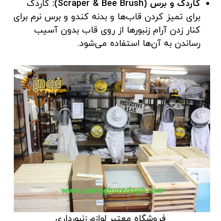
کاردک و برس (Scraper & Bee Brush):
کاردک
برای تمیز کردن قاب‌ها و بدنه کندو و برس نرم برای
کنار زدن آرام زنبورها از روی قاب بدون آسیب
رساندن به آن‌ها استفاده می‌شود.
فروشگاه معتبر لوازم زنبورداری