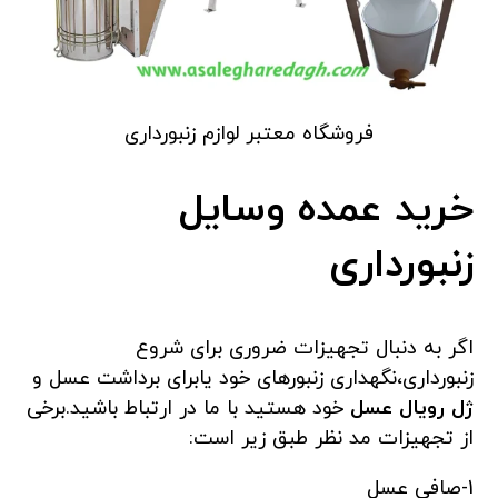
فروشگاه معتبر لوازم زنبورداری
خرید عمده وسایل
زنبورداری
اگر به دنبال تجهیزات ضروری برای شروع
زنبورداری،نگهداری زنبورهای خود یابرای برداشت عسل و
ژل رویال عسل
خود هستید با ما در ارتباط باشید.برخی
از تجهیزات مد نظر طبق زیر است:
1-صافی عسل