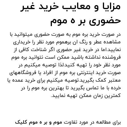
مزایا و معایب خرید غیر
حضوری بر ه موم
در صورت خرید بره موم به صورت حضوری میتوانید با
مشاهده عطر و رنگ ان برهموم مورد نظر را خریداری
نمایید.اما در خرید غیر حضوری اگر شناخت کافی از
فروشنده نداشته باشید ممکن است نتوانید بره موم
مورد نظر خود را تهیه کنید.لذا توصیه میکنیم در
صورت خرید اینترنتی بره موم از افراد یا فروشگاههای
معتبر کمک بگیرید.توصیه میکنیم برای خرید عمده یا
خرده با ما تماس بگیرید تا بهترین بره موم را در
کمترین زمان ممکن تهیه نمایید.
برای مطالعه در مورد تفاوت
موم و بر ه موم کلیک