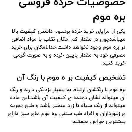
خصوصیات خرده فروشی
بره موم
یکی از مزایای خرید خرده برهموم داشتن کیفیت بالا
میباشدچون در مقدار کم امکان تقلب یا مواد اضافی
در بره موم وجود نخواهد داشت.حدالامکان برای خرید
مصرفی خود به مقدار پایین خرده و به صورت گرمی
خرید کنید.
تشخیص کیفیت بر ه موم با رنگ آن
بره موم با رنگشان ارتباط به بسیار نزدیکی دارند و رنگ
ان میتواند نشان دهنده ی کیفیت آن باشد.این ماده
میتواند از رنگ سیاه تا زرد متغیر باشد و طبق تجربه
ی زنبورداران و افراد طب سنتی بره موم های سبز دارای
بیشترین خواص هستند.