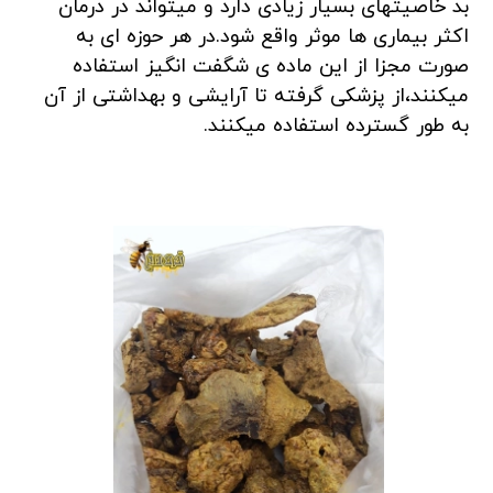
بد خاصیتهای بسیار زیادی دارد و میتواند در درمان
اکثر بیماری ها موثر واقع شود.در هر حوزه ای به
صورت مجزا از این ماده ی شگفت انگیز استفاده
میکنند،از پزشکی گرفته تا آرایشی و بهداشتی از آن
به طور گسترده استفاده میکنند.