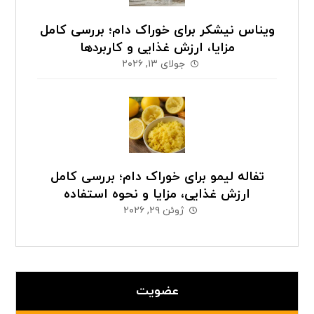
ویناس نیشکر برای خوراک دام؛ بررسی کامل
مزایا، ارزش غذایی و کاربردها
جولای ۱۳, ۲۰۲۶
تفاله لیمو برای خوراک دام؛ بررسی کامل
ارزش غذایی، مزایا و نحوه استفاده
ژوئن ۲۹, ۲۰۲۶
عضویت