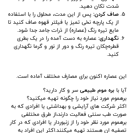
شدت تکان دهید.
صاف کردن:
پس از این مدت، محلول را با استفاده
از یک پارچه نخی تمیز یا فیلتر قهوه صاف کنید تا
مایع تیره رنگ (عصاره) از ذرات جامد جدا شود.
نگهداری:
عصاره به دست آمده را در یک بطری
قطره‌چکان تیره رنگ و دور از نور و گرما نگهداری
کنید.
این عصاره اکنون برای مصارف مختلف آماده است.
آیا با
بره موم طبیعی
سر و کار دارید؟
برهموم مورد نیاز خود را چگونه تهیه میکنید؟
اکثر شرکت های آرایشی و بهداشتی یا افرادی که به
صورت طب سنتی فعالیت دارند،از طرق مختلفی
برهموم مورد نظر خود را از زنبوردار یا افرادی که در کار
تصفیه ان هستند تهیه میکنند.اکثر این افراد به