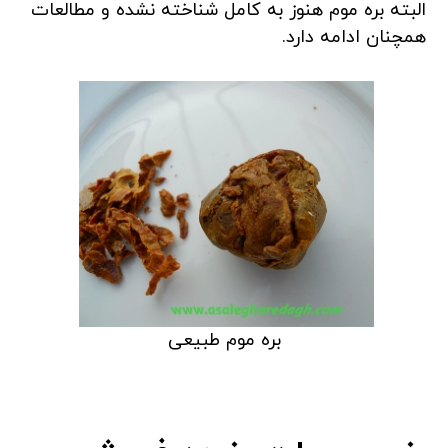
البته بره موم هنوز به کامل شناخته نشده و مطالعات
همچنان ادامه دارد.
بره موم طبیعی