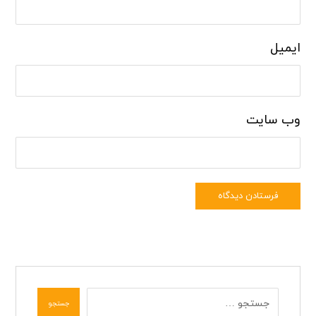
ایمیل
وب‌ سایت
فرستادن دیدگاه
جستجو