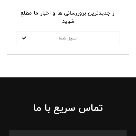
از جدیدترین بروزرسانی ها و اخبار ما مطلع
شوید
تماس سریع با ما