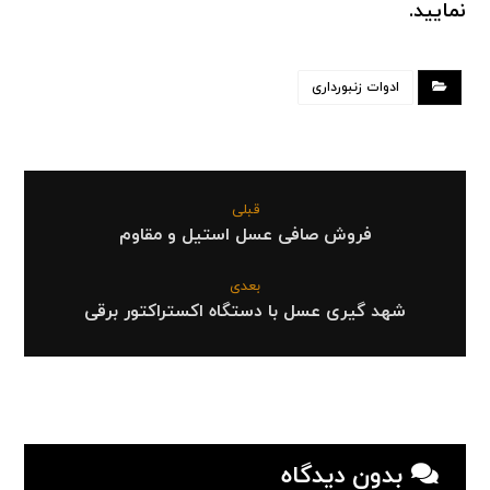
نمایید.
ادوات زنبورداری
قبلی
فروش صافی عسل استیل و مقاوم
بعدی
شهد گیری عسل با دستگاه اکستراکتور برقی
بدون دیدگاه