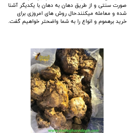
صورت سنتی و از طریق دهان به دهان با یکدیگر آشنا
شده و معامله میکنند.حال روش های امروزی برای
خرید برهموم و انواع را به شما واضحتر خواهیم گفت.