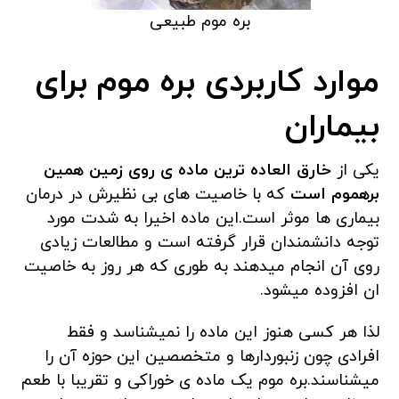
بره موم طبیعی
موارد کاربردی بره موم برای
بیماران
یکی از
خارق العاده ترین ماده ی روی زمین همین
برهموم است
که با خاصیت های بی نظیرش در درمان
بیماری ها موثر است.این ماده اخیرا به شدت مورد
توجه دانشمندان قرار گرفته است و مطالعات زیادی
روی آن انجام میدهند به طوری که هر روز به خاصیت
ان افزوده میشود.
لذا هر کسی هنوز این ماده را نمیشناسد و فقط
افرادی چون زنبوردارها و متخصصین این حوزه آن را
میشناسند.بره موم یک ماده ی خوراکی و تقریبا با طعم