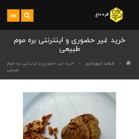
خرید غیر حضوری و اینترنتی بره موم
طبیعی
ادوات زنبورداری
خرید غیر حضوری و اینترنتی بره موم
طبیعی