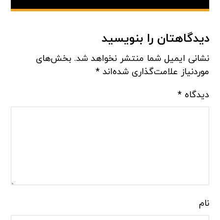
دیدگاهتان را بنویسید
نشانی ایمیل شما منتشر نخواهد شد.
بخش‌های
موردنیاز علامت‌گذاری شده‌اند
*
دیدگاه
*
نام