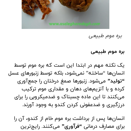
بره موم طبیعی
بره موم طبیعی
یک نکته مهم در ابتدا این است که بره موم توسط
انسان‌ها “ساخته” نمی‌شود، بلکه توسط زنبورهای عسل
“تولید”
می‌شود. زنبورها صمغ درختان را جمع‌آوری
کرده و با آنزیم‌های دهان و مقداری موم ترکیب
می‌کنند تا این ماده چسبناک و ضدمیکروبی را برای
درزگیری و ضدعفونی کردن کندو به وجود آورند.
انسان‌ها پس از برداشت بره موم خام از کندو، آن را
برای مصارف درمانی
“فرآوری”
می‌کنند. رایج‌ترین