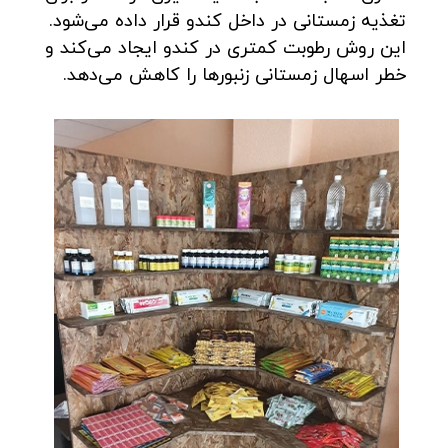
تغذیه زمستانی در داخل کندو قرار داده می‌شود.
این روش رطوبت کمتری در کندو ایجاد می‌کند و
خطر اسهال زمستانی زنبورها را کاهش می‌دهد.