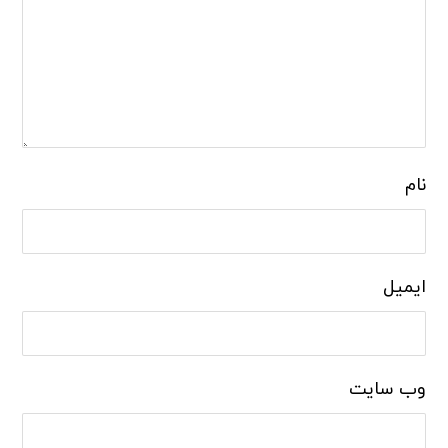
نام
ایمیل
وب‌ سایت