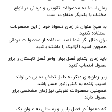
زمان استفاده محصولات تقویتی و درمانی در انواع
مختلف با یکدیگر متفاوت است
به هیچ عنوان در زمان دلخواه خود از این محصولات
استفاده نکنید.
برای مثال اگر شما قصد استفاده از محصولات درمانی
همچون اسید اگزالیک را داشته باشید
باید زمان ابتدای فصل بهار اواخر فصل تابستان را برای
مصرف انتخاب کنید
زیرا زمان‌های دیگر به دلیل تداخل دمایی می‌تواند
آسیب زننده به کلنی زنبور عسل باشد.
همچنین محصولات تقویتی نیز زمان مشخصی برای
مصرف دارند
که معمولاً در فصل پاییز و زمستان به عنوان یک