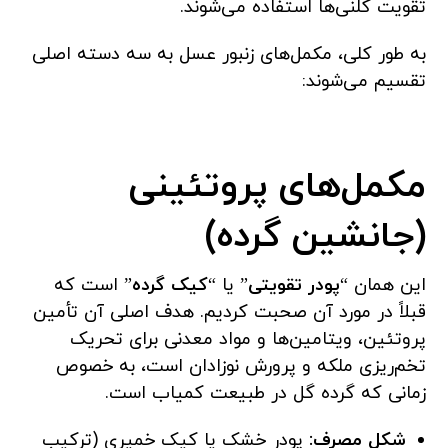
تقویت کلنی‌ها استفاده می‌شوند.
به طور کلی، مکمل‌های زنبور عسل به سه دسته اصلی
تقسیم می‌شوند:
مکمل‌های پروتئینی
(جانشین گرده)
این همان “
پودر تقویتی
” یا “
کیک گرده
” است که
قبلاً در مورد آن صحبت کردیم. هدف اصلی آن تأمین
پروتئین، ویتامین‌ها و مواد معدنی برای تحریک
تخم‌ریزی ملکه و پرورش نوزادان است، به خصوص
زمانی که گرده گل در طبیعت کمیاب است.
شکل مصرف:
پودر خشک یا کیک خمیری (ترکیب