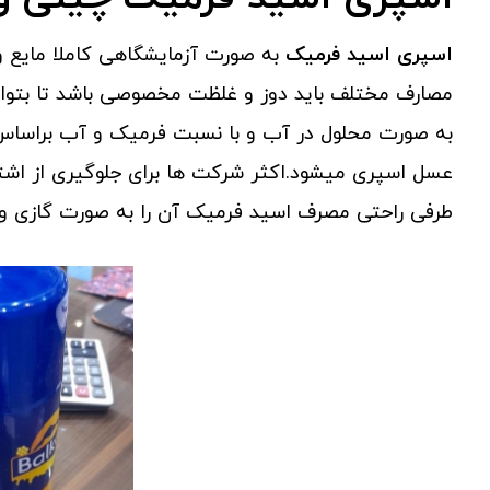
اسپری اسید فرمیک
مصارف مختلف باید دوز و غلظت مخصوصی باشد تا بتوان بال
به صورت محلول در آب و با نسبت فرمیک و آب براساس 
عسل اسپری میشود.اکثر شرکت ها برای جلوگیری از اشتباه
طرفی راحتی مصرف اسید فرمیک آن را به صورت گازی و تحت فشار تحت عنوان 