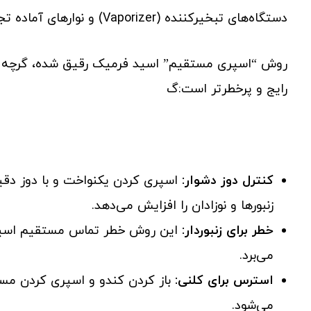
دستگاه‌های تبخیرکننده (Vaporizer) و نوارهای آماده تجاری (مانند Formic Pro).
روش “اسپری مستقیم” اسید فرمیک رقیق شده، گرچه گاهی
رایج و پرخطرتر است:گ
کنترل دوز دشوار:
اسپری کردن یکنواخت و با دوز د
زنبورها و نوزادان را افزایش می‌دهد.
خطر برای زنبوردار:
این روش خطر تماس مستقیم اسید ب
می‌برد.
استرس برای کلنی:
باز کردن کندو و اسپری کردن مس
می‌شود.