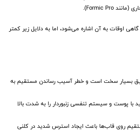
 اوقات به آن اشاره می‌شود، اما به دلایل زیر کمتر
قیق بسیار سخت است و خطر آسیب رساندن مستقیم به
ا پوست و سیستم تنفسی زنبوردار را به شدت بالا
تقیم روی قاب‌ها باعث ایجاد استرس شدید در کلنی