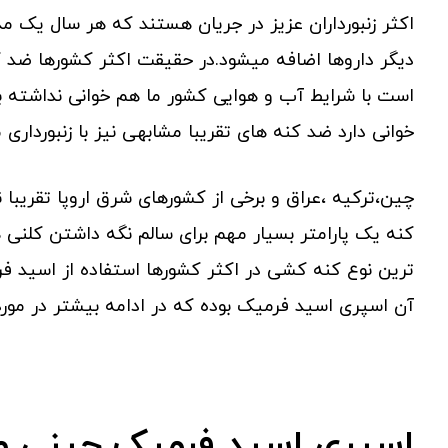
اکثر زنبورداران عزیز در جریان هستند که هر سال یک م
دیگر داروها اضافه میشود.در حقیقت اکثر کشورها ضد ک
است با شرایط آب و هوایی کشور ما هم خوانی نداشته باش
خوانی دارد ضد کنه های تقریبا مشابهی نیز با زنبورداری
چین،ترکیه ،عراق و برخی از کشورهای شرق اروپا تقریبا نو
کنه یک پارامتر بسیار مهم برای سالم نگه داشتن کلنی ه
ترین نوع کنه کشی در اکثر کشورها استفاده از اسید 
آن اسپری اسید فرمیک بوده که در ادامه بیشتر در مو
اسپری اسید فرمیک چینی و 