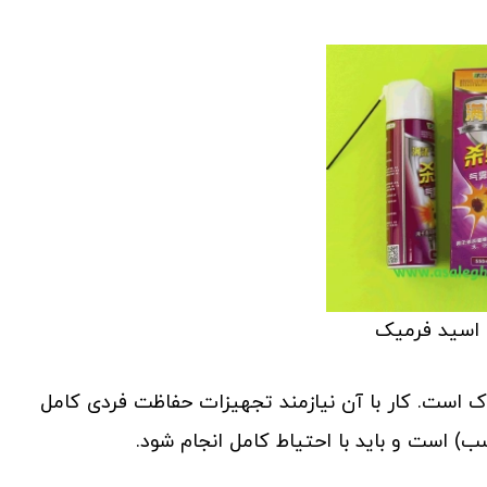
اسید فرمیک
ک است. کار با آن نیازمند تجهیزات حفاظت فردی کامل
است و باید با احتیاط کامل انجام شود.