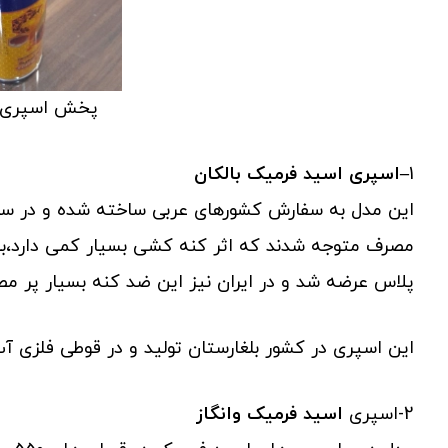
پخش اسپری 
1
–
اسپری اسید فرمیک بالکان
پلاس عرضه شد و در ایران نیز این ضد کنه بسیار پر مصرف 
این اسپری در کشور بلغارستان تولید و در قوطی فلزی 
2-اسپری
اسید فرمیک وانگاز