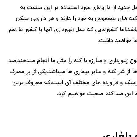
دل جدید از داروهای مورد استفاده در این صنعت به
نه های مخصوص به خود را دارند و هر دارویی ممکن
د.اما کشورهایی که مدل زنبورداری آنها با کشور ما هم
 ما خواهند داشت.
ع زنبورداری و مبارزه با کنه را مثل ما انجام میدهند.ضد
ا از شر کنه و سایر بیماری ها میباشد.یکی از پر مصرف
فرمیک و فراورده های مختلف آن است،که معروف ترین
رد این ضد کنه صحبت خواهیم کرد.
بلغاری