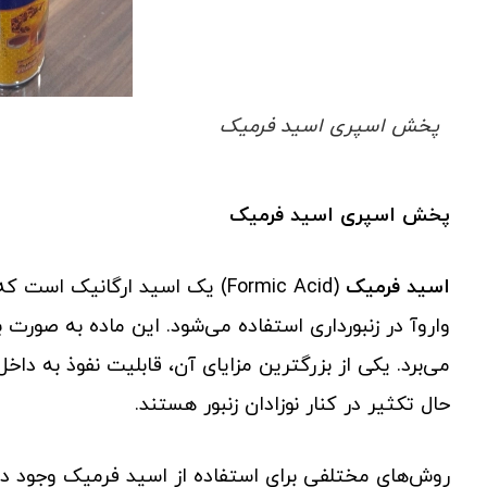
پخش اسپری اسید فرمیک
پخش اسپری اسید فرمیک
اسید فرمیک
(Formic Acid) یک اسید ارگانیک 
واروآ در زنبورداری استفاده می‌شود. این ماده به صورت 
می‌برد. یکی از بزرگترین مزایای آن، قابلیت نفوذ به دا
حال تکثیر در کنار نوزادان زنبور هستند.
روش‌های مختلفی برای استفاده از اسید فرمیک وجود دار