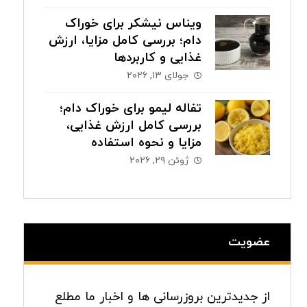
ویناس نیشکر برای خوراک
دام؛ بررسی کامل مزایا، ارزش
غذایی و کاربردها
جولای ۱۳, ۲۰۲۶
تفاله لیمو برای خوراک دام؛
بررسی کامل ارزش غذایی،
مزایا و نحوه استفاده
ژوئن ۲۹, ۲۰۲۶
عضویت
از جدیدترین بروزرسانی ها و اخبار ما مطلع