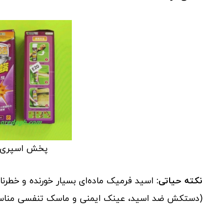
پخش اسپری 
نکته حیاتی:
اسید فرمیک ماده‌ای بسیار خورنده و خطرنا
(دستکش ضد اسید، عینک ایمنی و ماسک تنفسی مناسب) 