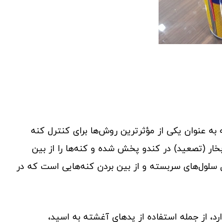
است که به عنوان یکی از مؤثرترین روش‌ها برای کنترل کنه
بخار (تصعید) در کندو پخش شده و کنه‌ها را از بین
خل سلول‌های سربسته و از بین بردن کنه‌هایی است که در
د، از جمله استفاده از پدهای آغشته به اسید،