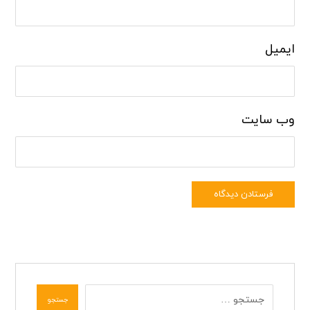
ایمیل
وب‌ سایت
فرستادن دیدگاه
جستجو