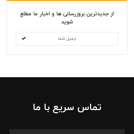
از جدیدترین بروزرسانی ها و اخبار ما مطلع
شوید
تماس سریع با ما