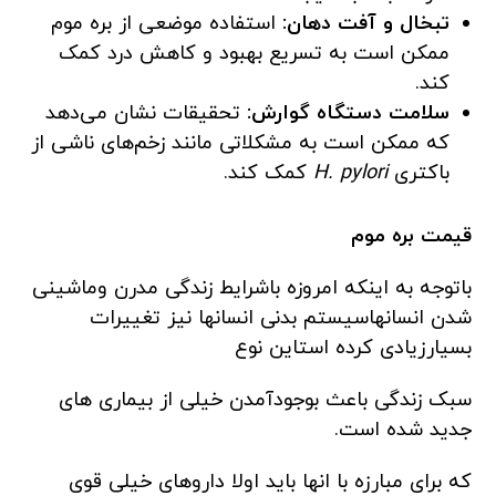
تبخال و آفت دهان:
استفاده موضعی از بره موم
ممکن است به تسریع بهبود و کاهش درد کمک
کند.
سلامت دستگاه گوارش:
تحقیقات نشان می‌دهد
که ممکن است به مشکلاتی مانند زخم‌های ناشی از
باکتری
H. pylori
کمک کند.
قیمت بره موم
باتوجه به اینکه امروزه باشرایط زندگی مدرن وماشینی
شدن انسانهاسیستم بدنی انسانها نیز تغییرات
بسیارزیادی کرده استاین نوع
سبک زندگی باعث بوجودآمدن خیلی از بیماری های
جدید شده است.
که برای مبارزه با انها باید اولا داروهای خیلی قوی