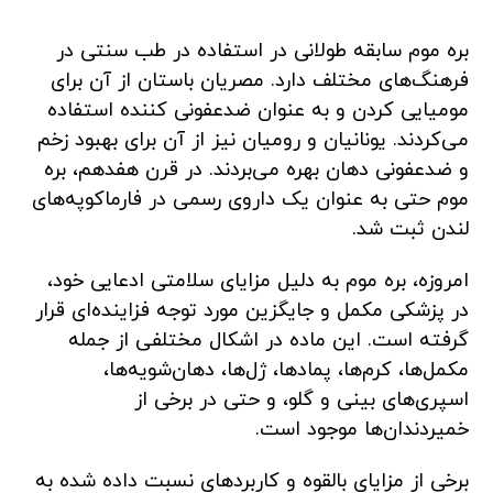
بره موم سابقه طولانی در استفاده در طب سنتی در
فرهنگ‌های مختلف دارد. مصریان باستان از آن برای
مومیایی کردن و به عنوان ضدعفونی کننده استفاده
می‌کردند. یونانیان و رومیان نیز از آن برای بهبود زخم
و ضدعفونی دهان بهره می‌بردند. در قرن هفدهم، بره
موم حتی به عنوان یک داروی رسمی در فارماکوپه‌های
لندن ثبت شد.
امروزه، بره موم به دلیل مزایای سلامتی ادعایی خود،
در پزشکی مکمل و جایگزین مورد توجه فزاینده‌ای قرار
گرفته است. این ماده در اشکال مختلفی از جمله
مکمل‌ها، کرم‌ها، پمادها، ژل‌ها، دهان‌شویه‌ها،
اسپری‌های بینی و گلو، و حتی در برخی از
خمیردندان‌ها موجود است.
برخی از مزایای بالقوه و کاربردهای نسبت داده شده به