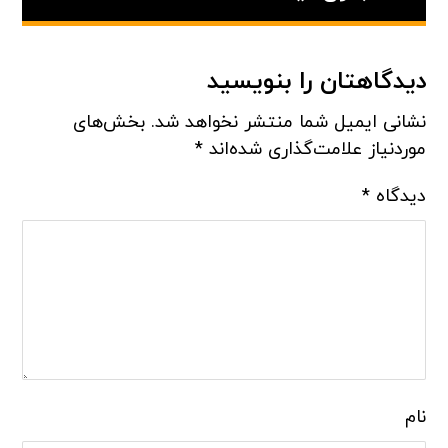
دیدگاهتان را بنویسید
نشانی ایمیل شما منتشر نخواهد شد.
بخش‌های
موردنیاز علامت‌گذاری شده‌اند
*
دیدگاه
*
نام