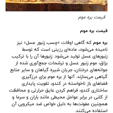
قیمت بره موم
قیمت بره موم
بره موم
که گاهی اوقات «چسب زنبور عسل» نیز
نامیده می‌شود، ماده‌ای رزینی است که توسط
زنبورهای عسل تولید می‌شود. زنبورها آن را با ترکیب
بزاق، موم زنبور عسل و ترشحات جمع‌آوری شده از
جوانه‌های درختان، جریان شیره گیاهان و سایر منابع
گیاهی می‌سازند. آنها از بره موم برای درزگیری
فضاهای باز ناخواسته در کندو، تقویت پایداری
ساختاری کندو، فراهم کردن عایق حرارتی و محافظت
از کلنی در برابر عوامل محیطی مانند باران و سرما و
همچنین عفونت‌ها به دلیل خواص ضد میکروبی آن
استفاده می‌کنند.