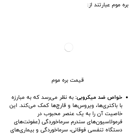
بره موم عبارتند از:
قیمت بره موم
خواص ضد میکروبی:
به نظر می‌رسد که به مبارزه
با باکتری‌ها، ویروس‌ها و قارچ‌ها کمک می‌کند. این
خاصیت آن را به یک عنصر محبوب در
فرمولاسیون‌های سندرم سرماخوردگی (عفونت‌های
دستگاه تنفسی فوقانی، سرماخوردگی و بیماری‌های