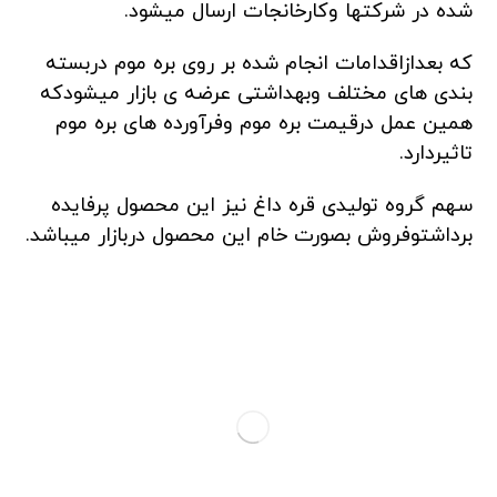
شده در شرکتها وکارخانجات ارسال میشود.
که بعدازاقدامات انجام شده بر روی بره موم دربسته
بندی های مختلف وبهداشتی عرضه ی بازار میشودکه
همین عمل درقیمت بره موم وفرآورده های بره موم
تاثیردارد.
سهم گروه تولیدی قره داغ نیز این محصول پرفایده
برداشتوفروش بصورت خام این محصول دربازار میباشد.