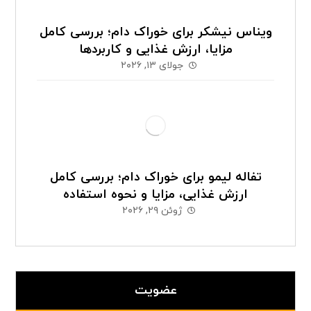
ویناس نیشکر برای خوراک دام؛ بررسی کامل
مزایا، ارزش غذایی و کاربردها
جولای ۱۳, ۲۰۲۶
تفاله لیمو برای خوراک دام؛ بررسی کامل
ارزش غذایی، مزایا و نحوه استفاده
ژوئن ۲۹, ۲۰۲۶
عضویت