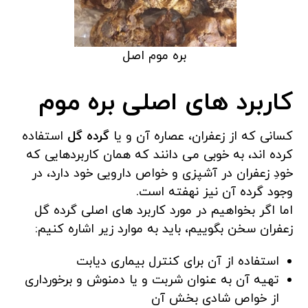
بره موم اصل
کاربرد های اصلی بره موم
کسانی که از زعفران، عصاره آن و یا
گرده گل
استفاده
کرده اند، به خوبی می دانند که همان کاربردهایی که
خودِ زعفران در آشپزی و خواص دارویی خود دارد، در
وجود گرده آن نیز نهفته است.
اما اگر بخواهیم در مورد کاربرد های اصلی گرده گل
زعفران سخن بگوییم، باید به موارد زیر اشاره کنیم:
استفاده از آن برای کنترل بیماری دیابت
تهیه آن به عنوان شربت و یا دمنوش و برخورداری
از خواص شادی بخش آن