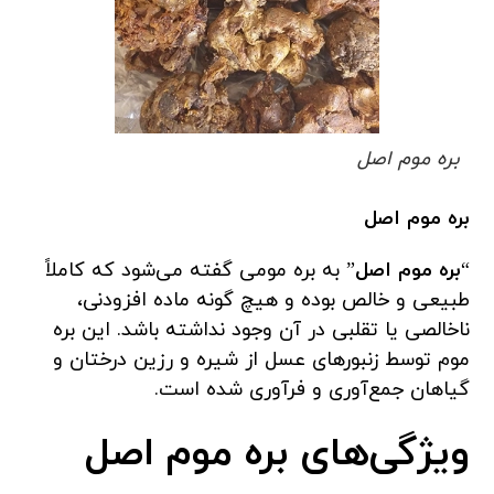
بره موم اصل
بره موم اصل
“
بره موم اصل
” به بره مومی گفته می‌شود که کاملاً
طبیعی و خالص بوده و هیچ گونه ماده افزودنی،
ناخالصی یا تقلبی در آن وجود نداشته باشد. این بره
موم توسط زنبورهای عسل از شیره و رزین درختان و
گیاهان جمع‌آوری و فرآوری شده است.
ویژگی‌های بره موم اصل