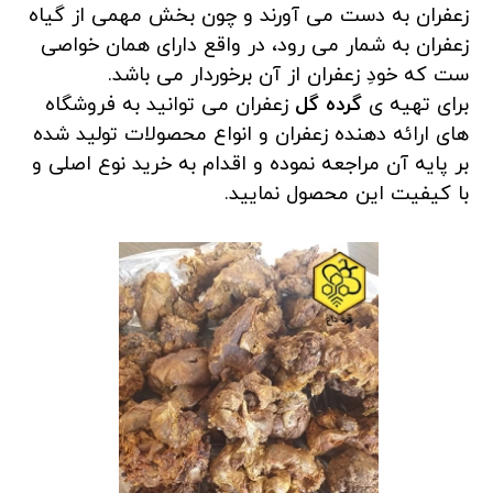
زعفران به دست می آورند و چون بخش مهمی از گیاه
زعفران به شمار می رود، در واقع دارای همان خواصی
ست که خودِ زعفران از آن برخوردار می باشد.
برای تهیه ی
گرده گل
زعفران می توانید به فروشگاه
های ارائه دهنده زعفران و انواع محصولات تولید شده
بر پایه آن مراجعه نموده و اقدام به خرید نوع اصلی و
با کیفیت این محصول نمایید.