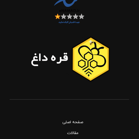
صفحه اصلی
مقالات