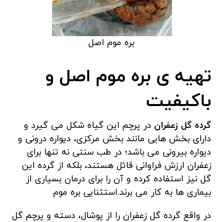
بره موم اصل
تهیه ی بره موم اصل و
باکیفیت
گرده گل
زعفران
در پرچم این گیاه شکل می گیرد و
دارای بخش هایی مانند بخش مرکزی، دیواره درونی و
دیواره بیرونی می باشد؛ در طب سنتی نه تنها برای
زعفران ارزش فراوانی قائل هستند، بلکه از گرده این
گل نیز استفاده کرده و آن را برای درمان بسیاری از
بیماری ها به کار می برند.استثنایی بره موم
در واقع گرده گل زعفران را از پوشال، دسته و پرچم گل