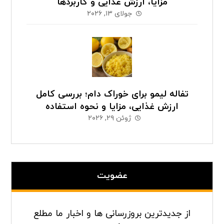
مزایا، ارزش غذایی و کاربردها
جولای ۱۳, ۲۰۲۶
تفاله لیمو برای خوراک دام؛ بررسی کامل
ارزش غذایی، مزایا و نحوه استفاده
ژوئن ۲۹, ۲۰۲۶
عضویت
از جدیدترین بروزرسانی ها و اخبار ما مطلع