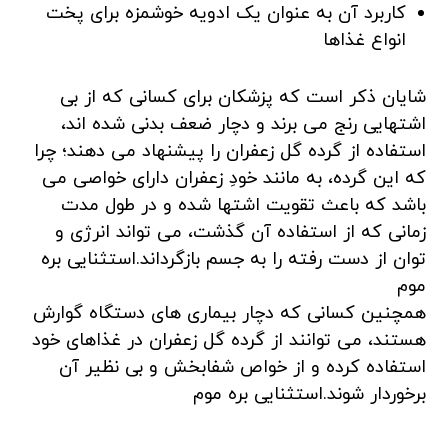
کاربرد آن به عنوان یک ادویه خوشمزه برای پخت
انواع غذاها
شایان ذکر است که پزشکان برای کسانی که از بی
اشتهایی رنج می برند و دچار ضعف بدنی شده اند،
استفاده از گرده گل زعفران را پیشنهاد می دهند؛ چرا
که این گرده، به مانند خودِ زعفران دارای خواصی می
باشد که باعث تقویت اشتها شده و در طول مدت
زمانی که از استفاده آن گذشت، می تواند انرژی و
توان از دست رفته را به جسم بازگرداند.استثنایی بره
موم
همچنین کسانی که دچار بیماری های دستگاه گوارش
هستند، می توانند از گرده گل زعفران در غذاهای خود
استفاده کرده و از خواص شفابخش و بی نظیر آن
برخوردار شوند.استثنایی بره موم