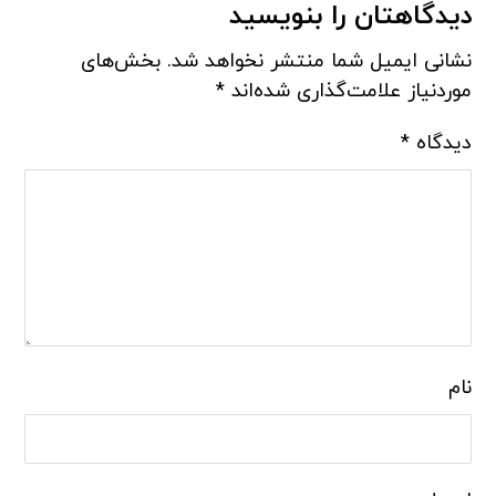
دیدگاهتان را بنویسید
نشانی ایمیل شما منتشر نخواهد شد.
بخش‌های
موردنیاز علامت‌گذاری شده‌اند
*
دیدگاه
*
نام