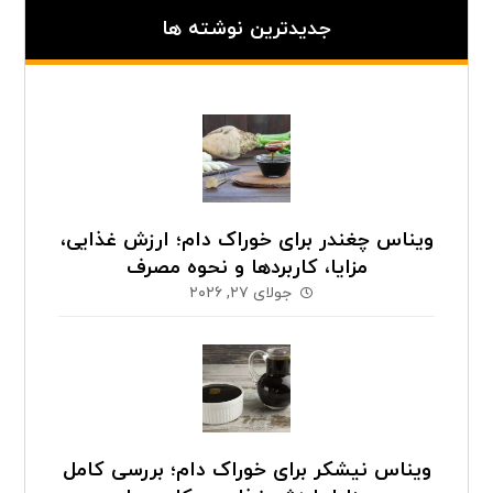
جدیدترین نوشته ها
ویناس چغندر برای خوراک دام؛ ارزش غذایی،
مزایا، کاربردها و نحوه مصرف
جولای ۲۷, ۲۰۲۶
ویناس نیشکر برای خوراک دام؛ بررسی کامل