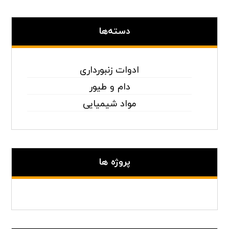
دسته‌ها
ادوات زنبورداری
دام و طیور
مواد شیمیایی
پروژه ها