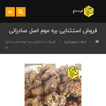
فروش استثنایی بره موم اصل صادراتی
ادوات زنبورداری
فروش استثنایی بره موم اصل صادرات
ی