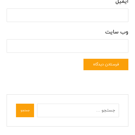
ایمیل
وب‌ سایت
فرستادن دیدگاه
جستجو