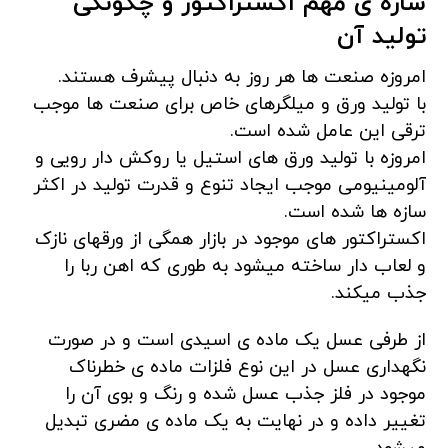
سازه ی مهم اکستراکتور و چگونگی
تولید آن
امروزه صنعت ها هر روز به دنبال پیشرف هستند.
با تولید ورق و میلگرهای خاص برای صنعت ها موجب
ترقی این عامل شده است.
امروزه با تولید ورق های استیل یا روکش دار رویی و
آلومینیومی موجب ایجاد تنوع و قدرت تولید در اکثر
سازه ها شده است.
اکستراکتور های موجود در بازار همگی از ورقهای نازک
و لعاب دار ساخته میشود به طوری که اهن ربا را
جذب میکند.
از طرفی عسل یک ماده ی اسیدی است و در صورت
نگهداری عسل در این نوع فلزات ماده ی خطرناک
موجود در فلز جذب عسل شده و رنگ و بوی آن را
تغییر داده و در نهایت به یک ماده ی مضری تبدیل