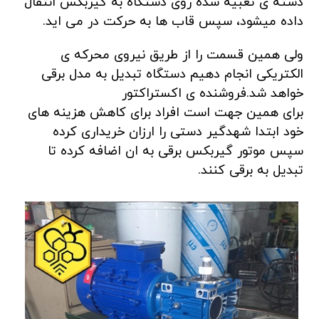
دسته ی تعبیه شده روی دستگاه به گیربکس انتقال
داده میشود، سپس قاب ها به حرکت در می اید.
ولی همین قسمت را از طریق نیروی محرکه ی
الکتریکی انجام دهیم دستگاه تبدیل به مدل برقی
خواهد شد.فروشنده ی اکستراکتور
برای همین جهت است افراد برای کاهش هزینه های
خود ابتدا شهدگیر دستی را ارزان خریداری کرده
سپس موتور گیربکس برقی به ان اضافه کرده تا
تبدیل به برقی کنند.