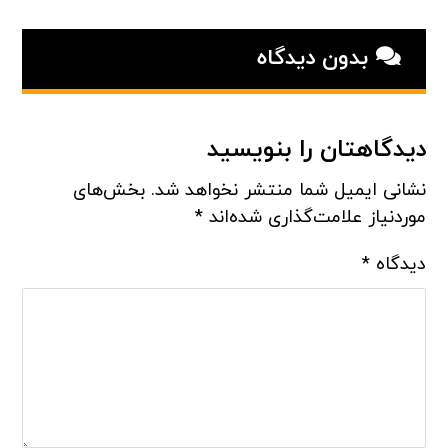
بدون دیدگاه
دیدگاهتان را بنویسید
نشانی ایمیل شما منتشر نخواهد شد.
بخش‌های
موردنیاز علامت‌گذاری شده‌اند
*
دیدگاه
*