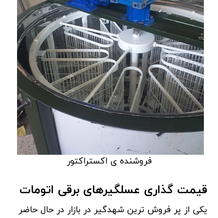
فروشنده ی اکستراکتور
قیمت گذاری عسلگیرهای برقی اتومات
یکی از پر فروش ترین شهدگیر در بازار در حال حاضر