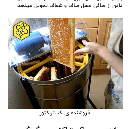
دادن از صافی عسل صاف و شفاف تحویل میدهد.
فروشنده ی اکستراکتور