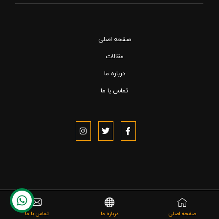
صفحه اصلی
مقالات
درباره ما
تماس با ما
تماس با ما
صفحه اصلی
درباره ما
تماس با ما