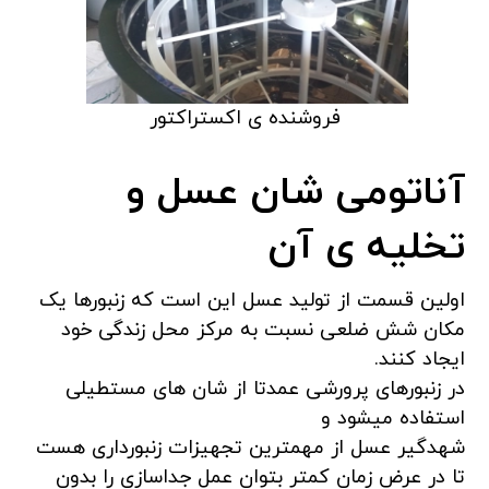
فروشنده ی اکستراکتور
آناتومی شان عسل و
تخلیه ی آن
اولین قسمت از تولید عسل این است که زنبورها یک
مکان شش ضلعی نسبت به مرکز محل زندگی خود
ایجاد کنند.
در زنبورهای پرورشی عمدتا از شان های مستطیلی
استفاده میشود و
شهدگیر عسل از مهمترین تجهیزات زنبورداری هست
تا در عرض زمان کمتر بتوان عمل جداسازی را بدون