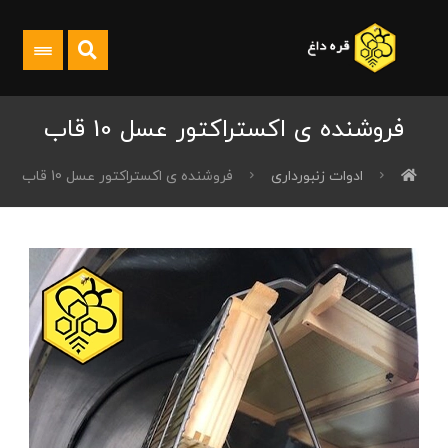
فروشنده ی اکستراکتور عسل 10 قاب
ادوات زنبورداری
فروشنده ی اکستراکتور عسل 10 قاب