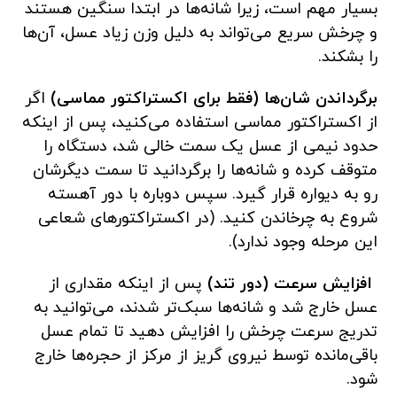
بسیار مهم است، زیرا شانه‌ها در ابتدا سنگین هستند
و چرخش سریع می‌تواند به دلیل وزن زیاد عسل، آن‌ها
را بشکند.
برگرداندن شان‌ها (فقط برای اکستراکتور مماسی)
اگر
از اکستراکتور مماسی استفاده می‌کنید، پس از اینکه
حدود نیمی از عسل یک سمت خالی شد، دستگاه را
متوقف کرده و شانه‌ها را برگردانید تا سمت دیگرشان
رو به دیواره قرار گیرد. سپس دوباره با دور آهسته
شروع به چرخاندن کنید. (در اکستراکتورهای شعاعی
این مرحله وجود ندارد).
افزایش سرعت (دور تند)
پس از اینکه مقداری از
عسل خارج شد و شانه‌ها سبک‌تر شدند، می‌توانید به
تدریج سرعت چرخش را افزایش دهید تا تمام عسل
باقی‌مانده توسط نیروی گریز از مرکز از حجره‌ها خارج
شود.