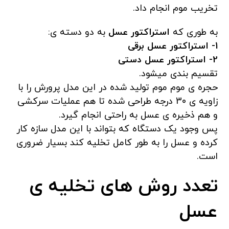
تخریب موم انجام داد.
به طوری که
استراکتور عسل
به دو دسته ی:
1-
استراکتور عسل برقی
2-
استراکتور عسل دستی
تقسیم بندی میشود.
حجره ی موم موم تولید شده در این مدل پرورش را با
زاویه ی 30 درجه طراحی شده تا هم عملیات سرکشی
و هم ذخیره ی عسل به راحتی انجام گیرد.
پس وجود یک دستگاه که بتواند با این مدل سازه کار
کرده و عسل را به طور کامل تخلیه کند بسیار ضروری
است.
تعدد روش های تخلیه ی
عسل