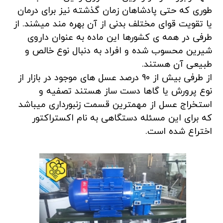
طوری که حتی پادشاهان زمان گذشته نیز برای درمان
یا تقویت قوای مختلف بدنی از آن بهره مند میشند. از
طرفی در همه ی کشورها این ماده به عنوان داروی
شیرین محسوب شده و افراد به دنبال نوع خالص و
طبیعی آن هستند.
از طرفی بیش از 90 درصد عسل های موجود در بازار از
نوع پرورش یا گاها دست ساز هستند تصفیه و
استخراج عسل از مهمترین قسمت زنبورداری میباشد
که برای این مسئله دستگاهی به نام اکستراکتور
اختراع شده است.