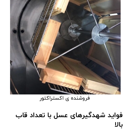
فروشنده ی اکستراکتور
فواید شهدگیرهای عسل با تعداد قاب
بالا