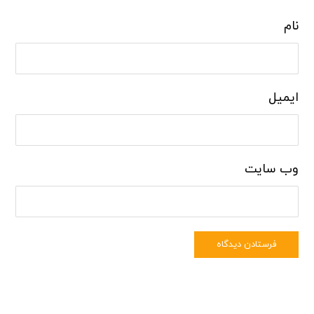
نام
ایمیل
وب‌ سایت
فرستادن دیدگاه