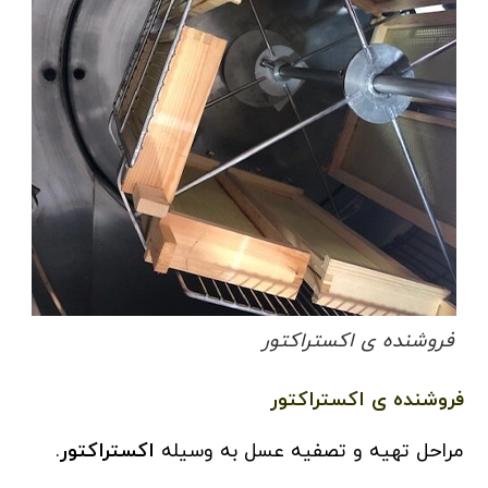
فروشنده ی اکستراکتور
فروشنده ی اکستراکتور
مراحل تهیه و تصفیه عسل به وسیله
اکستراکتور
.