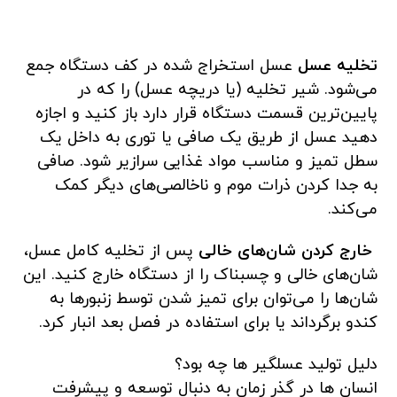
تخلیه عسل
عسل استخراج شده در کف دستگاه جمع
می‌شود. شیر تخلیه (یا دریچه عسل) را که در
پایین‌ترین قسمت دستگاه قرار دارد باز کنید و اجازه
دهید عسل از طریق یک صافی یا توری به داخل یک
سطل تمیز و مناسب مواد غذایی سرازیر شود. صافی
به جدا کردن ذرات موم و ناخالصی‌های دیگر کمک
می‌کند.
خارج کردن شان‌های خالی
پس از تخلیه کامل عسل،
شان‌های خالی و چسبناک را از دستگاه خارج کنید. این
شان‌ها را می‌توان برای تمیز شدن توسط زنبورها به
کندو برگرداند یا برای استفاده در فصل بعد انبار کرد.
دلیل تولید عسلگیر ها چه بود؟
انسان ها در گذر زمان به دنبال توسعه و پیشرفت