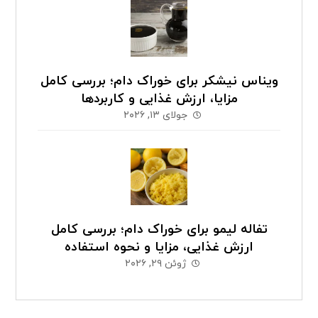
ویناس نیشکر برای خوراک دام؛ بررسی کامل
مزایا، ارزش غذایی و کاربردها
جولای ۱۳, ۲۰۲۶
تفاله لیمو برای خوراک دام؛ بررسی کامل
ارزش غذایی، مزایا و نحوه استفاده
ژوئن ۲۹, ۲۰۲۶