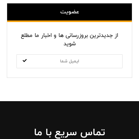
عضویت
از جدیدترین بروزرسانی ها و اخبار ما مطلع
شوید
تماس سریع با ما