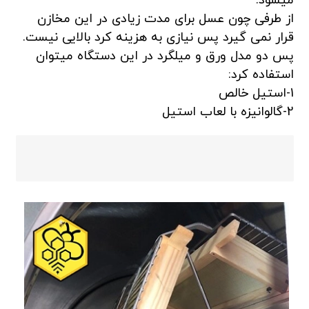
میشود.
از طرفی چون عسل برای مدت زیادی در این مخازن
قرار نمی گیرد پس نیازی به هزینه کرد بالایی نیست.
پس دو مدل ورق و میلگرد در این دستگاه میتوان
استفاده کرد:
1-استیل خالص
2-گالوانیزه با لعاب استیل