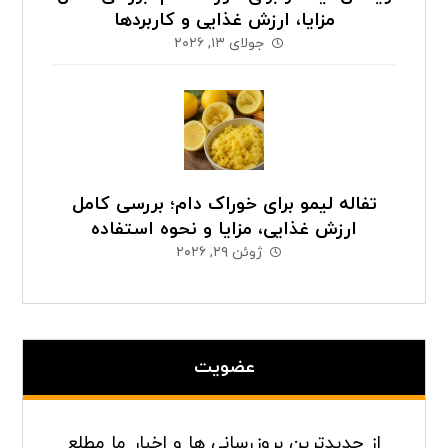
مزایا، ارزش غذایی و کاربردها
جولای ۱۳, ۲۰۲۶
تفاله لیمو برای خوراک دام؛ بررسی کامل
ارزش غذایی، مزایا و نحوه استفاده
ژوئن ۲۹, ۲۰۲۶
عضویت
از جدیدترین بروزرسانی ها و اخبار ما مطلع