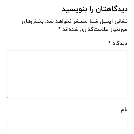
دیدگاهتان را بنویسید
نشانی ایمیل شما منتشر نخواهد شد.
بخش‌های
موردنیاز علامت‌گذاری شده‌اند
*
دیدگاه
*
نام