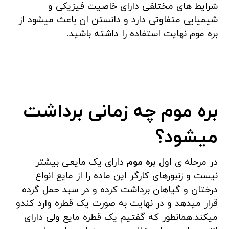
شرایط های مختلفی دارای خاصیت فیزیکی و
شیمیایی متفاوتی دارد و دانستن ان باعث میشود از
بره موم نهایت استفاده را داشته باشید.
بره موم چه زمانی برداشت
میشود؟
در مرحله ی اول
بره موم
دارای یک مایعی بیشتر
نیست و زنبورهای کارگر این ماده را از مایع انواع
درختان و گیاهان برداشت کرده و در سبد حمل گرده
قرار میدهد و در نهایت به صورت یک قطره وارد کندو
میکند.همانطور که گفتیم یک قطره مایع ولی دارای