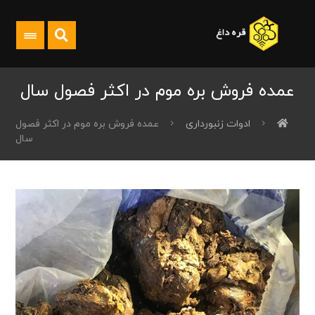
عمده فروش بره موم در اکثر فصول سال
ادوات زنبورداری
عمده فروش بره موم در اکثر فصول
سال