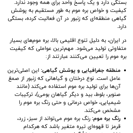
بستگی دارد و یک پاسخ واحد برای همه وجود ندارد.
کیفیت و خواص بره موم به طور مستقیم به پوشش
گیاهی منطقه‌ای که زنبور در آن فعالیت کرده، بستگی
دارد.
در ایران، به دلیل تنوع اقلیمی بالا، بره موم‌های بسیار
متفاوتی تولید می‌شود. مهم‌ترین عواملی که کیفیت
بره موم را تعیین می‌کنند عبارتند از:
منطقه جغرافیایی و پوشش گیاهی:
این اصلی‌ترین
عامل است. نوع درختان و گیاهانی که زنبور از صمغ
آن‌ها برای تولید بره موم استفاده می‌کند (مانند
صنوبر، بلوط، بید و دیگر گیاهان بومی)، ترکیبات
شیمیایی، خواص درمانی و حتی رنگ بره موم را
مشخص می‌کند.
رنگ بره موم:
رنگ بره موم می‌تواند از سبز، زرد،
قرمز تا قهوه‌ای تیره متغیر باشد که هرکدام