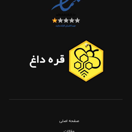
صفحه اصلی
مقالات