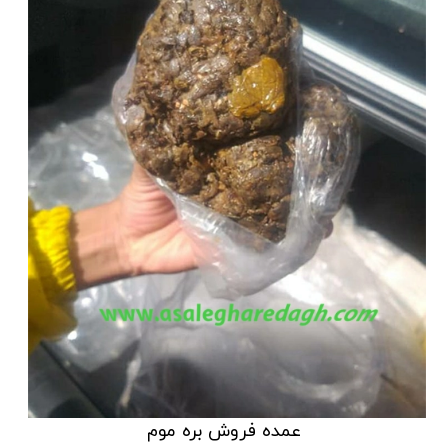
عمده فروش بره موم