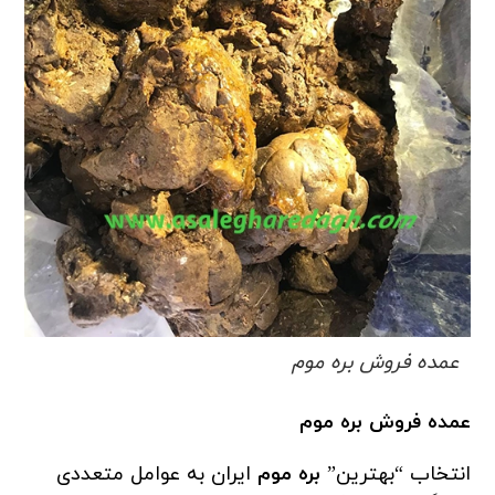
عمده فروش بره موم
عمده فروش بره موم
انتخاب “بهترین”
بره موم
ایران به عوامل متعددی