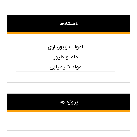
دسته‌ها
ادوات زنبورداری
دام و طیور
مواد شیمیایی
پروژه ها