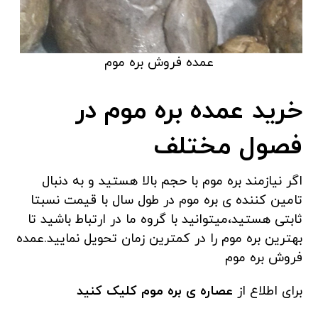
عمده فروش بره موم
خرید عمده بره موم در
فصول مختلف
اگر نیازمند بره موم با حجم بالا هستید و به دنبال
تامین کننده ی بره موم در طول سال با قیمت نسبتا
ثابتی هستید،میتوانید با گروه ما در ارتباط باشید تا
بهترین بره موم را در کمترین زمان تحویل نمایید.عمده
فروش بره موم
برای اطلاع از
عصاره ی بره موم کلیک کنید