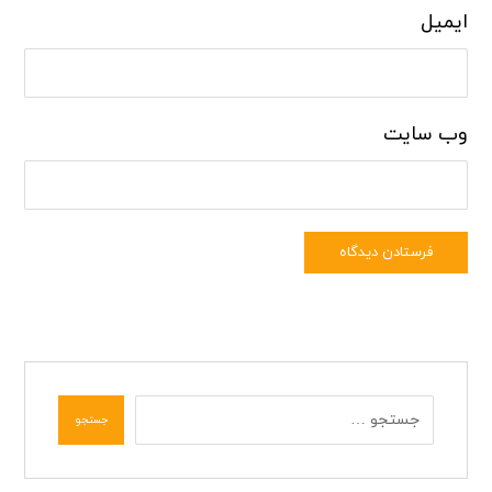
ایمیل
وب‌ سایت
فرستادن دیدگاه
جستجو