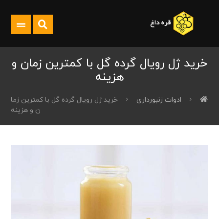
خرید ژل رویال گرده گل با کمترین زمان و
هزینه
ادوات زنبورداری
خرید ژل رویال گرده گل با کمترین زما
ن و هزینه