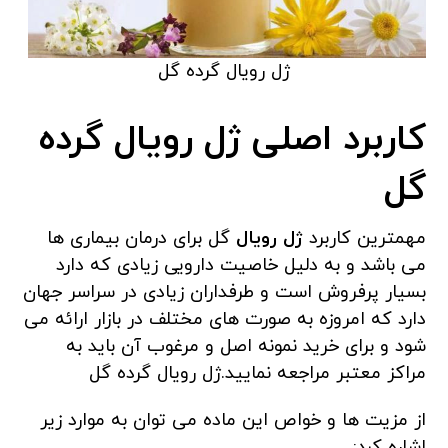
ژل رویال گرده گل
کاربرد اصلی ژل رویال گرده
گل
مهمترین کاربرد
ژل رویال
گل برای درمان بیماری ها
می باشد و به دلیل خاصیت دارویی زیادی که دارد
بسیار پرفروش است و طرفداران زیادی در سراسر جهان
دارد که امروزه به صورت های مختلف در بازار ارائه می
شود و برای خرید نمونه اصل و مرغوب آن باید به
مراکز معتبر مراجعه نمایید.ژل رویال گرده گل
از مزیت ها و خواص این ماده می توان به موارد زیر
اشاره کرد: