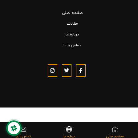
صفحه اصلی
مقالات
درباره ما
تماس با ما
تماس با ما
صفحه اصلی
درباره ما
تماس با ما