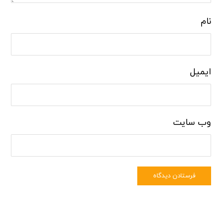
نام
ایمیل
وب‌ سایت
فرستادن دیدگاه