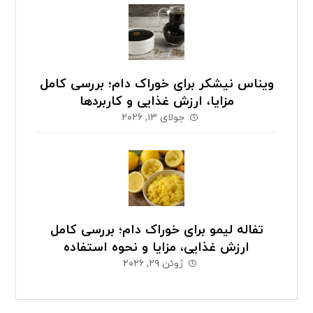
ویناس نیشکر برای خوراک دام؛ بررسی کامل
مزایا، ارزش غذایی و کاربردها
جولای ۱۳, ۲۰۲۶
تفاله لیمو برای خوراک دام؛ بررسی کامل
ارزش غذایی، مزایا و نحوه استفاده
ژوئن ۲۹, ۲۰۲۶