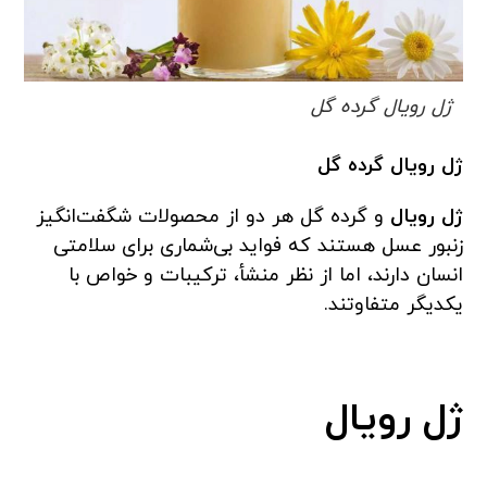
ژل رویال گرده گل
ژل رویال گرده گل
ژل رویال
و گرده گل هر دو از محصولات شگفت‌انگیز
زنبور عسل هستند که فواید بی‌شماری برای سلامتی
انسان دارند، اما از نظر منشأ، ترکیبات و خواص با
یکدیگر متفاوتند.
ژل رویال