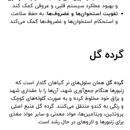
و بهبود عملکرد سیستم قلبی و عروقی کمک کند.
تقویت استخوان‌ها و غضروف‌ها:
به حفظ سلامت
و استحکام استخوان‌ها و غضروف‌ها کمک می‌کند.
گرده گل
گرده گل
همان سلول‌های نر گیاهان گلدار است که
زنبورها هنگام جمع‌آوری شهد، آن‌ها را با مقداری شهد
و بزاق خود مخلوط کرده و به صورت گلوله‌های کوچک
و رنگی به کندو منتقل می‌کنند. گرده گل منبع اصلی
پروتئین، ویتامین‌ها، مواد معدنی و سایر مواد مغذی
برای زنبورها و لاروهای در حال رشد است.