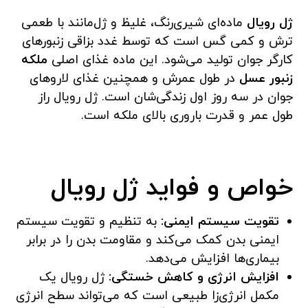
ژل رویال
ماده‌ای شیری‌رنگ، غلیظ و ژل‌مانند با طعمی
ترش و کمی گس است که توسط غدد بزاقی زنبورهای
کارگر جوان تولید می‌شود. این ماده غذای اصلی
ملکه
زنبور عسل
در طول عمرش و همچنین غذای لاروهای
جوان در سه روز اول زندگی‌شان است. ژل رویال راز
طول عمر و قدرت باروری بالای ملکه است.
خواص و فواید ژل رویال
تقویت سیستم ایمنی:
به تنظیم و تقویت سیستم
ایمنی بدن کمک می‌کند و مقاومت بدن را در برابر
بیماری‌ها افزایش می‌دهد.
افزایش انرژی و کاهش خستگی:
ژل رویال یک
مکمل انرژی‌زا طبیعی است که می‌تواند سطح انرژی