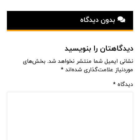
بدون دیدگاه
دیدگاهتان را بنویسید
نشانی ایمیل شما منتشر نخواهد شد.
بخش‌های
موردنیاز علامت‌گذاری شده‌اند
*
دیدگاه
*