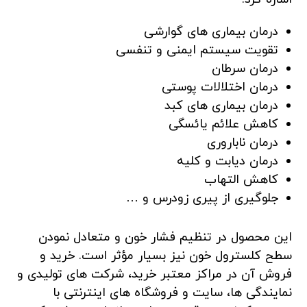
درمان بیماری های گوارشی
تقویت سیستم ایمنی و تنفسی
درمان سرطان
درمان اختلالات پوستی
درمان بیماری های کبد
کاهش علائم یائسگی
درمان ناباروری
درمان دیابت و کلیه
کاهش التهاب
جلوگیری از پیری زودرس و …
این محصول در تنظیم فشار خون و متعادل نمودن
سطح کلسترول خون نیز بسیار مؤثر است. خرید و
فروش آن در مراکز معتبر خرید، شرکت های تولیدی و
نمایندگی ها، سایت و فروشگاه های اینترنتی با