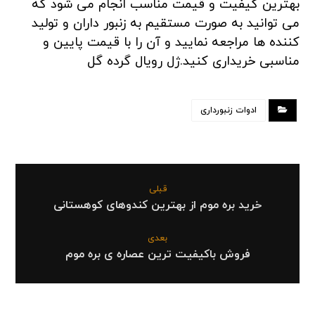
بهترین کیفیت و قیمت مناسب انجام می شود که
می توانید به صورت مستقیم به زنبور داران و تولید
کننده ها مراجعه نمایید و آن را با قیمت پایین و
مناسبی خریداری کنید.ژل رویال گرده گل
ادوات زنبورداری
قبلی
خرید بره موم از بهترین کندوهای کوهستانی
بعدی
فروش باکیفیت ترین عصاره ی بره موم