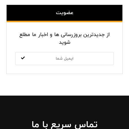
عضویت
از جدیدترین بروزرسانی ها و اخبار ما مطلع
شوید
تماس سریع با ما