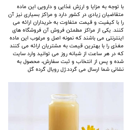
با توجه به مزایا و ارزش غذایی و دارویی این ماده
متقاضیان زیادی در کشور دارد و مراکز بسیاری نیز آن
را با کیفیت و قیمت متفاوت به خریداران ارائه می
کنند. یکی از مراکز مطمئن فروش آن فروشگاه های
اینترنتی می باشند که نمونه اصل و مرغوب این ماده
مغذی را با بهترین قیمت به مشتریان ارائه می کنند
که در هر ساعت از شبانه روز می توانید وارد سایت
شده و پس از انتخاب و ثبت سفارش، محصول به
نشانی شما ارسال می گردد.ژل رویال گرده گل