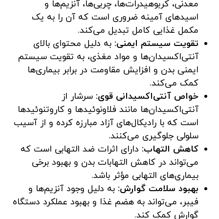
معدنی، کربوهیدرات‌ها، چربی‌ها، آنزیم‌ها و
اسیدهای آمینه ضروری است که آن را به یک
مکمل غذایی کامل تبدیل می‌کند.
تقویت سیستم ایمنی:
به دلیل محتوای بالای
آنتی‌اکسیدان‌ها و مواد مغذی، به تقویت سیستم
ایمنی بدن و افزایش مقاومت در برابر بیماری‌ها
کمک می‌کند.
خواص آنتی‌اکسیدانی قوی:
سرشار از
آنتی‌اکسیدان‌ها مانند فلاونوئیدها و کاروتنوئیدها
است که با رادیکال‌های آزاد مبارزه کرده و از آسیب
سلولی جلوگیری می‌کنند.
کاهش التهاب:
دارای اثرات ضد التهابی است که
می‌تواند در کاهش التهابات بدن و بهبود برخی
بیماری‌های التهابی مؤثر باشد.
بهبود سلامت گوارش:
به دلیل وجود آنزیم‌ها و
فیبر، می‌تواند به هضم غذا و بهبود عملکرد دستگاه
گوارش کمک کند.