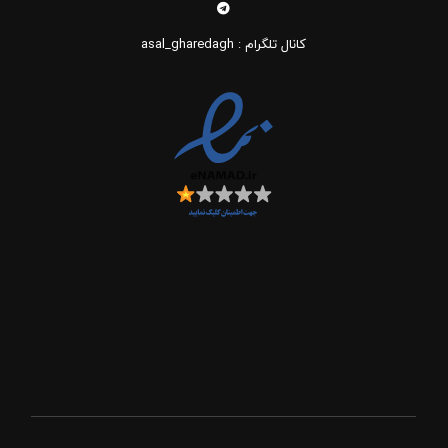
کانال تلگرام : asal_gharedagh