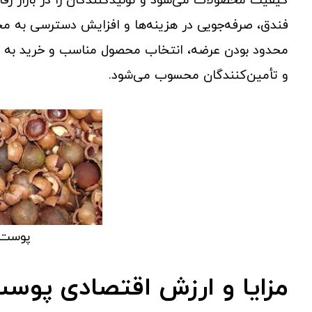
کیفیت محصولات می‌شود و تولیدکنندگان را در بازار رق
فندق، صرفه‌جویی در هزینه‌ها و افزایش دسترسی به محصو
محدود بودن عرضه، انتخاب محصول مناسب و خرید به مو
و تأمین‌کنندگان محسوب می‌شود.
پوست 
مزایا و ارزش اقتصادی پوس