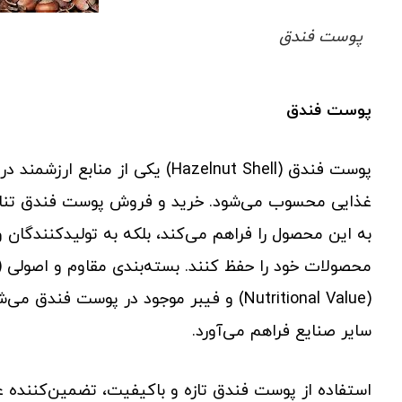
پوست فندق
پوست فندق
غذایی محسوب می‌شود. خرید و فروش پوست فندق تناژ 
به این محصول را فراهم می‌کند، بلکه به تولیدکنندگان 
(Nutritional Value) و فیبر موجود در پوست 
سایر صنایع فراهم می‌آورد.
استفاده از پوست فندق تازه و باکیفیت، تضمین‌کننده ع