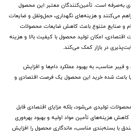
دی به‌صرفه است. تأمین‌کنندگان معتبر این محصول
راهم می‌کنند و هزینه‌های نگهداری، حمل‌ونقل و ضایعات
دام و صنایع متنوع باعث کاهش ضایعات محصولات
یت اقتصادی، امکان تولید محصول با کیفیت بالا و هزینه
ابت‌پذیری در بازار کمک می‌کند.
و فیبر مناسب، به بهبود عملکرد دام‌ها و افزایش
یا باعث شده خرید این محصول یک فرصت اقتصادی و
صولات تولیدی می‌شود، بلکه مزایای اقتصادی قابل
اهش هزینه‌های تأمین مواد اولیه و بهبود بهره‌وری
فندق با بسته‌بندی مناسب، ماندگاری محصول را افزایش