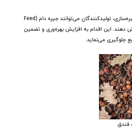
با استفاده از بسته‌بندی استاندارد و مدیریت صحیح ذخیره‌سازی، تولیدکنندگان می‌توانند جیره دام (Feed
 کاهش دهند. این اقدام به افزایش بهره‌وری و تضمین
 جلوگیری می‌نماید.
فندق