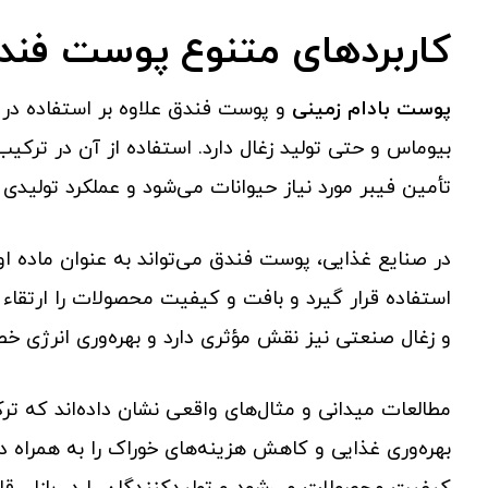
کاربردهای متنوع پوست فند
پوست بادام زمینی
و پوست فندق علاوه بر استفاده در خو
بیوماس و حتی تولید زغال دارد. استفاده از آن در ترکی
تأمین فیبر مورد نیاز حیوانات می‌شود و عملکرد تولیدی آ
در صنایع غذایی، پوست فندق می‌تواند به عنوان ماده اول
استفاده قرار گیرد و بافت و کیفیت محصولات را ارتقا
و زغال صنعتی نیز نقش مؤثری دارد و بهره‌وری انرژی خط
بهره‌وری غذایی و کاهش هزینه‌های خوراک را به همراه د