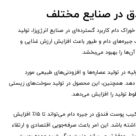
ق در صنایع مختلف
راک دام کاربرد گسترده‌ای در صنایع انرژی‌زا، تولید
ب جیره‌های دام و طیور باعث افزایش ارزش غذایی و
ن‌ها را بهبود می‌بخشد.
یه در تولید عصاره‌ها و افزودنی‌های طبیعی مورد
ء دهد. همچنین، این محصول در تولید سوخت‌های زیستی
وط تولید را افزایش می‌دهد.
مطالعات میدانی و مثال‌های واقعی نشان داده‌اند که ترکیب پوست فندق در جیره دام می‌تواند تا ۱۵٪ افزایش
اشته باشد. این امر باعث صرفه‌جویی اقتصادی و ارتقاء