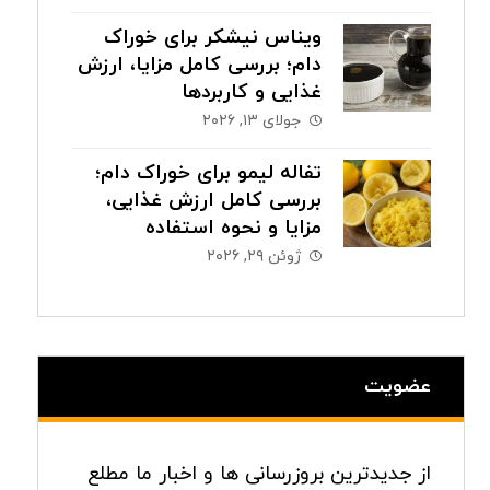
ویناس نیشکر برای خوراک
دام؛ بررسی کامل مزایا، ارزش
غذایی و کاربردها
جولای ۱۳, ۲۰۲۶
تفاله لیمو برای خوراک دام؛
بررسی کامل ارزش غذایی،
مزایا و نحوه استفاده
ژوئن ۲۹, ۲۰۲۶
عضویت
از جدیدترین بروزرسانی ها و اخبار ما مطلع