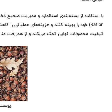
Ration) خود را بهینه کنند و هزینه‌های عملیاتی را
کیفیت محصولات نهایی کمک می‌کند و از هدررفت منابع
پوست 