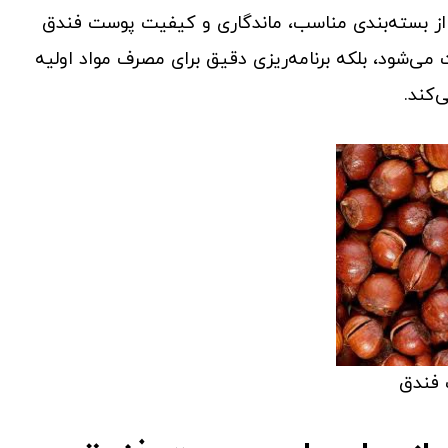
از بسته‌بندی مناسب، ماندگاری و کیفیت پوست فندق
می‌شود، بلکه برنامه‌ریزی دقیق برای مصرف مواد اولیه
‌کند.
فندق