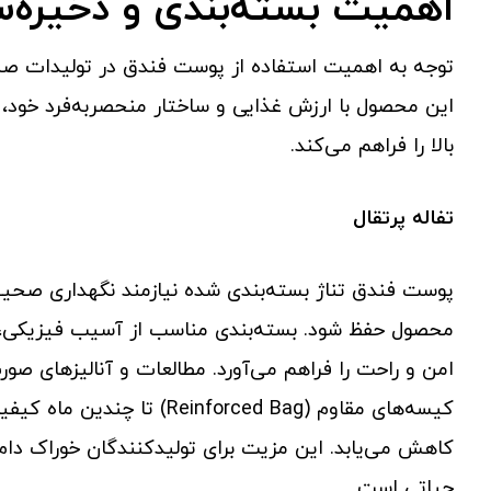
اهمیت بسته‌بندی و ذخیره‌
توجه به اهمیت استفاده از پوست فندق در تولیدات صنعت
این محصول با ارزش غذایی و ساختار منحصربه‌فرد خود، ام
بالا را فراهم می‌کند.
تفاله پرتقال
پوست فندق تناژ بسته‌بندی شده نیازمند نگهداری صحی
محصول حفظ شود. بسته‌بندی مناسب از آسیب فیزیکی، ر
امن و راحت را فراهم می‌آورد. مطالعات و آنالیزهای صو
کاهش می‌یابد. این مزیت برای تولیدکنندگان خوراک دام و
حیاتی است.