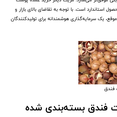
ابتی موفق‌تر می‌سازد. مزیت دیگر خرید عمده پوست
ل استاندارد است. با توجه به تقاضای بالای بازار و
قع، یک سرمایه‌گذاری هوشمندانه برای تولیدکنندگان
فندق
ت فندق بسته‌بندی شده