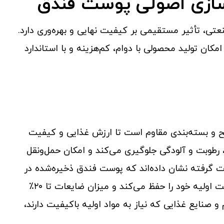
سازی اصولی پوست فندق
ی، تأثیر مستقیمی بر کیفیت نهایی و بهره‌وری دارد.
کان تولید محصولی با دوام، کم‌هزینه و با استاندارد
ح و بسته‌بندی مقاوم است تا ارزش غذایی و کیفیت
طوبت و آلودگی جلوگیری می‌کند و امکان حمل‌ونقل
رت گرفته نشان داده‌اند که پوست فندق ذخیره‌شده در
کیسه‌های مقاوم (Reinforced Bag) تا چندین ماه کیفیت اولیه خود را حفظ می‌کند و میزان ضایعات تا ۲۰٪
 صنایع غذایی که نیاز به مواد اولیه باکیفیت دارند،