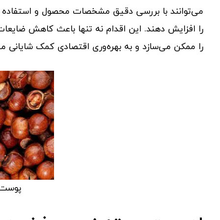
می‌توانند با بررسی دقیق مشخصات محصول و استفاده 
را افزایش دهند. این اقدام نه تنها باعث کاهش ضایعات 
را ممکن می‌سازد و به بهره‌وری اقتصادی کمک شایانی می
پوست 