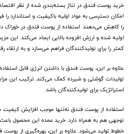
خرید پوست فندق در تناژ بسته‌بندی شده از نظر اقتصا
امکان دسترسی به مواد اولیه باکیفیت و استاندارد را ف
را کاهش می‌دهند. استفاده از پوست فندق در خوراک 
اولیه شده و ارزش افزوده بالایی ایجاد می‌کند. این مز
کمتر را برای تولیدکنندگان فراهم می‌سازد و به ارتقاء رق
علاوه بر این، پوست فندق با داشتن انرژی قابل استفاده 
تولیدات گوشتی و شیرده کمک می‌کند. ترکیب این مزا
استراتژیک برای تولیدکنندگان باشد.
استفاده از پوست فندق نه‌تنها موجب افزایش کیفیت مح
توجهی هم به همراه دارد. خرید عمده این محصول باعث ک
خطوط تولید می‌شود. علاوه بر این، بهره‌گیری از پوست 