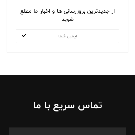
از جدیدترین بروزرسانی ها و اخبار ما مطلع
شوید
تماس سریع با ما