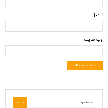
ایمیل
وب‌ سایت
فرستادن دیدگاه
جستجو