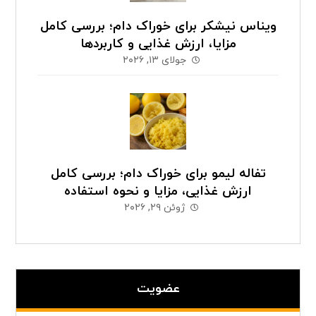
ویناس نیشکر برای خوراک دام؛ بررسی کامل
مزایا، ارزش غذایی و کاربردها
جولای ۱۳, ۲۰۲۶
تفاله لیمو برای خوراک دام؛ بررسی کامل
ارزش غذایی، مزایا و نحوه استفاده
ژوئن ۲۹, ۲۰۲۶
عضویت