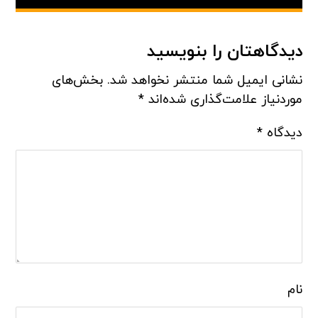
دیدگاهتان را بنویسید
نشانی ایمیل شما منتشر نخواهد شد.
بخش‌های
موردنیاز علامت‌گذاری شده‌اند
*
دیدگاه
*
نام