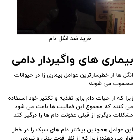
خرید ضد انگل دام
بیماری های واگیردار دامی
انگل ها از خطرسازترین عوامل بیماری زا در حیوانات
محسوب می شوند؛
زیرا که از حیات دام برای تغذیه و تکثیر خود استفاده
می کنند که مجموع این فعالیت ها باعث می شود
مشکلات دیگری از قبلی عفونت دام ها را درگیر کند.
این عوامل همچنین بیشتر دام های سبک را در خطر
قرار می دهند؛ زیرا که از نظر قوت بدنی و نیروی