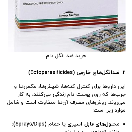
خرید ضد انگل دام
۲. ضدانگل‌های خارجی (Ectoparasiticides)
این داروها برای کنترل کنه‌ها، شپش‌ها، مگس‌ها و
جرب‌ها که روی پوست دام زندگی می‌کنند، به کار
می‌روند. روش‌های مصرف آن‌ها متفاوت است و شامل
موارد زیر است:
محلول‌های قابل اسپری یا حمام (Sprays/Dips):