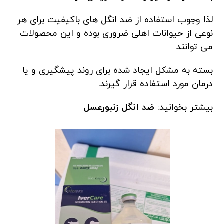
لذا وجوب استفاده از ضد انگل های باکیفیت برای هر
نوعی از حیوانات اهلی ضروری بوده و این محصولات
می توانند
بسته به مشکل ایجاد شده برای روند پیشگیری و یا
درمان مورد استفاده قرار گیرند.
بیشتر بخوانید:
ضد انگل زنبورعسل