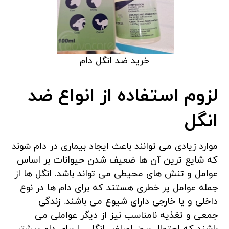
خرید ضد انگل دام
لزوم استفاده از انواع ضد
انگل
موارد زیادی می توانند باعث ایجاد بیماری در دام شوند
که شایع ترین آن ها ضعیف شدن حیوانات بر اساس
عوامل و تنش های محیطی می تواند باشد. انگل ها از
جمله عوامل پر خطری هستند که برای دام ها در نوع
داخلی و یا خارجی دارای شیوع می باشند. زندگی
جمعی و تغذیه نامناسب نیز از دیگر عواملی می