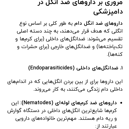
مروری بر داروهای ضد انگل در
دامپزشکی
داروهای ضد انگل دام
به طور کلی بر اساس نوع
انگلی که هدف قرار می‌دهند، به چند دسته اصلی
تقسیم می‌شوند: ضدانگل‌های داخلی (برای کرم‌ها و
تک‌یاخته‌ها) و ضدانگل‌های خارجی (برای حشرات و
کنه‌ها).
۱. ضدانگل‌های داخلی (Endoparasiticides)
این داروها برای از بین بردن انگل‌هایی که در اندام‌های
داخلی دام زندگی می‌کنند، به کار می‌روند.
داروهای ضد کرم‌های لوله‌ای (Nematodes):
این
کرم‌ها شایع‌ترین انگل‌های داخلی در دستگاه گوارش
و ریه دام هستند. مهم‌ترین خانواده‌های دارویی
عبارتند از: