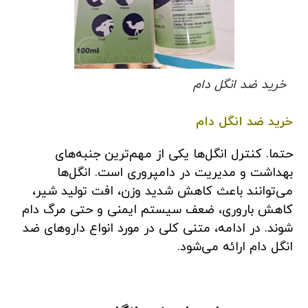
خرید ضد انگل دام
خرید ضد انگل دام
حتما. کنترل انگل‌ها یکی از مهم‌ترین جنبه‌های
بهداشت و مدیریت در دامپروری است. انگل‌ها
می‌توانند باعث کاهش شدید وزن، افت تولید شیر،
کاهش باروری، ضعف سیستم ایمنی و حتی مرگ دام
شوند. در ادامه، متنی کلی در مورد انواع داروهای ضد
انگل دام ارائه می‌شود.