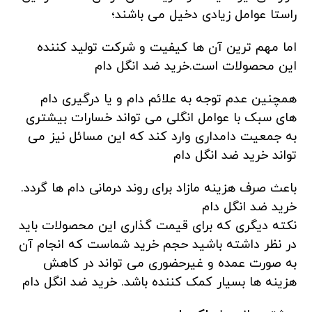
راستا عوامل زیادی دخیل می باشند؛
اما مهم ترین آن ها کیفیت و شرکت تولید کننده
این محصولات است.خرید ضد انگل دام
همچنین عدم توجه به علائم دام و یا درگیری دام
های سبک با عوامل انگلی می تواند خسارات بیشتری
به جمعیت دامداری وارد کند که این مسائل نیز می
تواند خرید ضد انگل دام
باعث صرف هزینه مازاد برای روند درمانی دام ها گردد.
خرید ضد انگل دام
نکته دیگری که برای قیمت گذاری این محصولات باید
در نظر داشته باشید حجم خرید شماست که انجام آن
به صورت عمده و غیرحضوری می تواند در کاهش
هزینه ها بسیار کمک کننده باشد. خرید ضد انگل دام