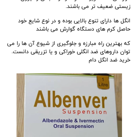
زیستی ضعیف تر می باشند.
انگل ها دارای تنوع بالایی بوده و در نوع شایع خود
حاصل کرم های دستگاه گوارش می باشند
که بهترین راه مبارزه و جلوگیری از شیوع آن ها را می
توان داروهای ضد انگلی خوراکی و یا تزریقی دانست.
خرید ضد انگل دام