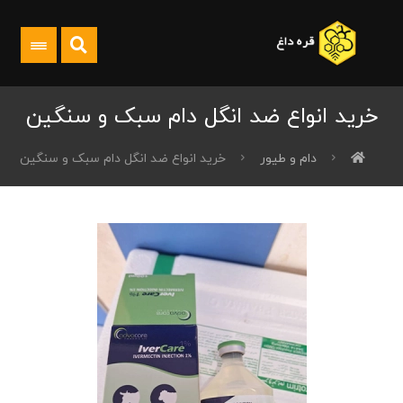
خرید انواع ضد انگل دام سبک و سنگین
دام و طیور
خرید انواع ضد انگل دام سبک و سنگین