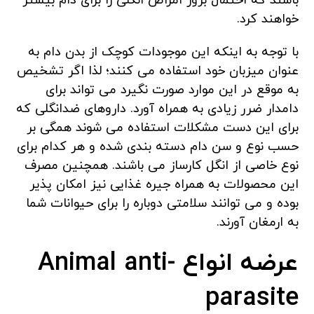
باشند که احتمال بروز امراض انگلی را برای دام بیشتر
خواهند کرد.
با توجه به اینکه این موجودات کوچک از بدن دام به
عنوان میزبان خود استفاده می کنند؛ لذا اگر تشخیص
به موقع در این موارد صورت نگیرد می تواند برای
دامدار ضرر زیادی به همراه آورد. داروهای ضدانگلی که
برای این دست مشکلات استفاده می شوند همگی بر
حسب نوع و سن دام دسته بندی شده و هر کدام برای
نوع خاصی از انگل کارساز می باشند. همچنین مصرف
این محصولات به همراه جیره غذایی نیز امکان پذیر
بوده و می توانند سلامتی دوباره را برای حیوانات شما
به ارمغان آورند.
عرضه انواع Animal anti-
parasite