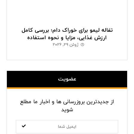
تفاله لیمو برای خوراک دام؛ بررسی کامل
ارزش غذایی، مزایا و نحوه استفاده
ژوئن ۲۹, ۲۰۲۶
عضویت
از جدیدترین بروزرسانی ها و اخبار ما مطلع
شوید