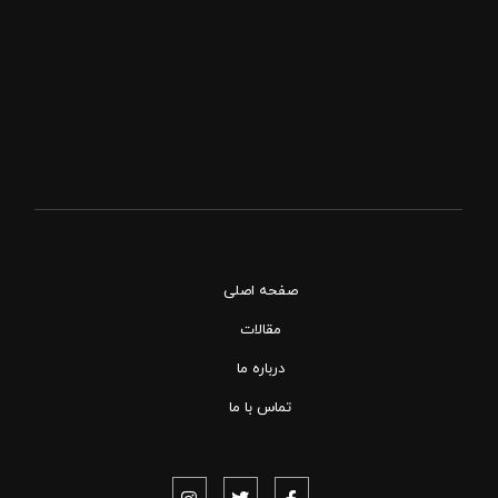
صفحه اصلی
مقالات
درباره ما
تماس با ما