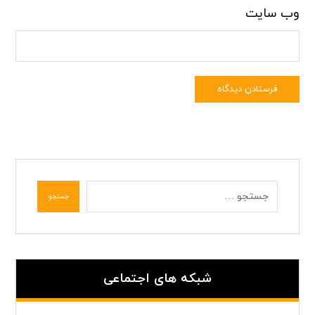
وب‌ سایت
فرستادن دیدگاه
جستجو
شبکه های اجتماعی