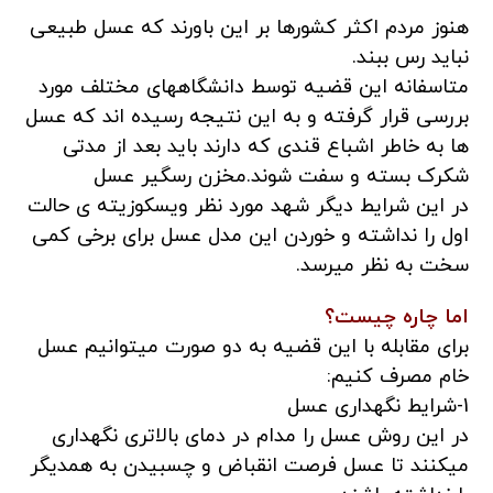
هنوز مردم اکثر کشورها بر این باورند که عسل طبیعی
نباید رس ببند.
متاسفانه این قضیه توسط دانشگاههای مختلف مورد
بررسی قرار گرفته و به این نتیجه رسیده اند که عسل
ها به خاطر اشباع قندی که دارند باید بعد از مدتی
شکرک بسته و سفت شوند.مخزن رسگیر عسل
در این شرایط دیگر شهد مورد نظر ویسکوزیته ی حالت
اول را نداشته و خوردن این مدل عسل برای برخی کمی
سخت به نظر میرسد.
اما چاره چیست؟
برای مقابله با این قضیه به دو صورت میتوانیم عسل
خام مصرف کنیم:
1-شرایط نگهداری عسل
در این روش عسل را مدام در دمای بالاتری نگهداری
میکنند تا عسل فرصت انقباض و چسبیدن به همدیگر