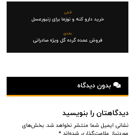
قبلی
خرید دارو کنه و نوزما برای زنبورعسل
بعدی
فروش عمده گرده گل ویژه صادراتی
بدون دیدگاه
دیدگاهتان را بنویسید
نشانی ایمیل شما منتشر نخواهد شد.
بخش‌های
موردنیاز علامت‌گذاری شده‌اند
*