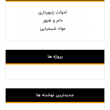
ادوات زنبورداری
دام و طیور
مواد شیمیایی
پروژه ها
جدیدترین نوشته ها