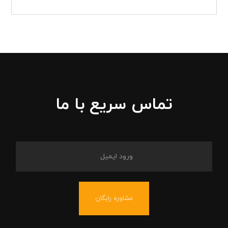
تماس سریع با ما
مشاوره رایگان