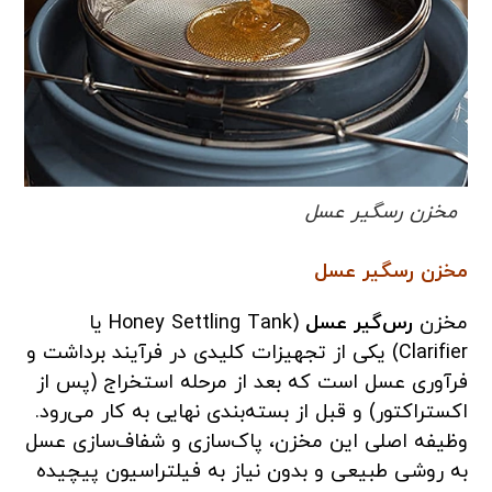
مخزن رسگیر عسل
مخزن رسگیر عسل
مخزن
رس‌گیر عسل
(Honey Settling Tank یا
Clarifier) یکی از تجهیزات کلیدی در فرآیند برداشت و
فرآوری عسل است که بعد از مرحله استخراج (پس از
اکستراکتور) و قبل از بسته‌بندی نهایی به کار می‌رود.
وظیفه اصلی این مخزن، پاک‌سازی و شفاف‌سازی عسل
به روشی طبیعی و بدون نیاز به فیلتراسیون پیچیده