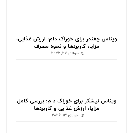
ویناس چغندر برای خوراک دام؛ ارزش غذایی،
مزایا، کاربردها و نحوه مصرف
جولای ۲۷, ۲۰۲۶
ویناس نیشکر برای خوراک دام؛ بررسی کامل
مزایا، ارزش غذایی و کاربردها
جولای ۱۳, ۲۰۲۶