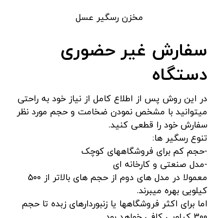
مخزن رسگیر عسل
سفارش غیر حضوری
دستگاه
در این روش پس از اطلاع کامل از نیاز خود به راحتی
میتوانید با مشخص نمودن ضخامت و حجم مورد نظر
سفارش خود را قطعی کنید.
تنوع رسگیر ها:
-حجم کم برای فروشگاههای کوچک
-مدل صنعتی و کارخانه ای
معمولا در مدل های دوم از حجم های بالاتر از 500
کیلویی بهره میبرند.
اما برای اکثر فروشگاهها یا زنبوردارهای زبده تا حجم
300 کیلویی کافی خواهد بود.