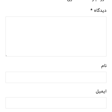
دیدگاه
*
نام
ایمیل