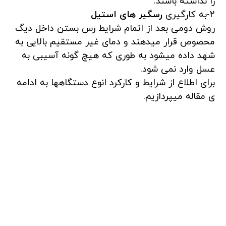
را نداشته باشند.
2-به کارگیری
رسگیر های استیل
روش دومی بعد از اتمام شرایط رس بستن داخل دیگ
محصوص قرار میدهند و دمای غیر مستقیم بالایی به
شهد داده میشود به طوری که هیچ گونه آسیبی به
عسل وارد نمی شود.
برای اطلاع از شرایط و کارکرد انوع دستگاهها به ادامه
ی مقاله میپردازیم.