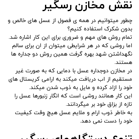
نقش مخازن رسگیر
چطور میتوانیم در همه ی فصول از عسل های خالص و
بدون شکرک استفاده کنیم؟
تمام روش های مهم و ضروری برای این کار اشاره شد.
اما روشی که در هر شرایطی میتوان از ان برای سالم
نگهداشتن شهد بهره گرفت همین روش دو جداره ها
هستند.
در مخازن دوجداره عسل با دمایی که به صورت غیر
مستقیم از اب دریافت میکند به ارامی کریستال های
خود را ازاد کرده و مایل به ذوب شدن میکند.
این کار همانند روشی است که انگار زنبورها عسل را
تازه از بزاق خود بر میگردانند.
به خاطر ذوب ارام و ملایم عسل هیچ وقت کیفیت
خود را دست نمی دهد.