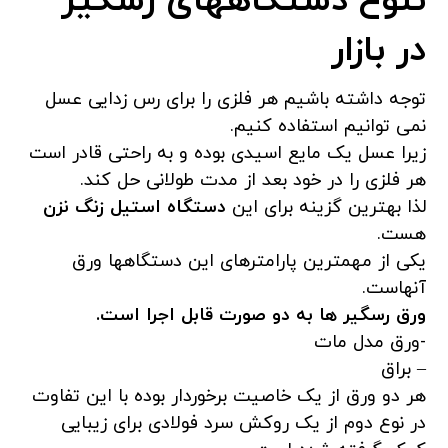
تنوع دستگاههای رسگیر
در بازار
توجه داشته باشیم هر فلزی را برای رس زدایی عسل
نمی توانیم استفاده کنیم.
زیرا عسل یک مایع اسیدی بوده و به راحتی قادر است
هر فلزی را در خود بعد از مدت طولانی حل کند.
لذا بهترین گزینه برای این
دستگاه استیل زنگ نزن
هست.
یکی از مهمترین پارامترهای این دستگاهها ورق
آنهاست.
ورق رسگیر ها به دو صورت قابل اجرا است.
-ورق مدل مات
– براق
هر دو ورق از یک خاصیت برخوردار بوده با این تفاوت
در نوع دوم از یک روکش سرد فولادی برای زیبایی